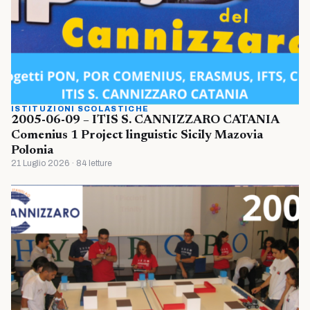
ISTITUZIONI SCOLASTICHE
2005-06-09 – ITIS S. CANNIZZARO CATANIA
Comenius 1 Project linguistic Sicily Mazovia
Polonia
21 Luglio 2026 · 84 letture