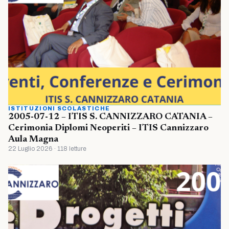
ISTITUZIONI SCOLASTICHE
2005-07-12 – ITIS S. CANNIZZARO CATANIA –
Cerimonia Diplomi Neoperiti – ITIS Cannizzaro
Aula Magna
22 Luglio 2026 · 118 letture