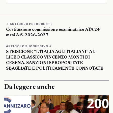
← ARTICOLO PRECEDENTE
Costituzione commissione esaminatrice ATA 24
mesi A.S. 2026-2027
ARTICOLO SUCCESSIVO →
STRISCIONE “L’ITALIA AGLI ITALIANI” AL
LICEO CLASSICO VINCENZO MONTI DI
CESENA. SANZIONI SPROPOSITATE
SBAGLIATE E POLITICAMENTE CONNOTATE
Da leggere anche