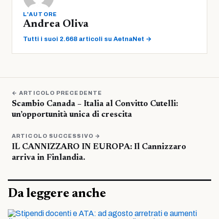
L'AUTORE
Andrea Oliva
Tutti i suoi 2.668 articoli su AetnaNet →
← ARTICOLO PRECEDENTE
Scambio Canada – Italia al Convitto Cutelli:
un’opportunità unica di crescita
ARTICOLO SUCCESSIVO →
IL CANNIZZARO IN EUROPA: Il Cannizzaro
arriva in Finlandia.
Da leggere anche