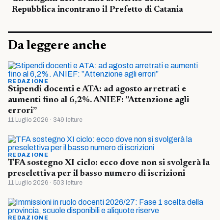
Repubblica incontrano il Prefetto di Catania
Da leggere anche
REDAZIONE
Stipendi docenti e ATA: ad agosto arretrati e
aumenti fino al 6,2%. ANIEF: ”Attenzione agli
errori”
11 Luglio 2026 · 349 letture
REDAZIONE
TFA sostegno XI ciclo: ecco dove non si svolgerà la
preselettiva per il basso numero di iscrizioni
11 Luglio 2026 · 503 letture
REDAZIONE