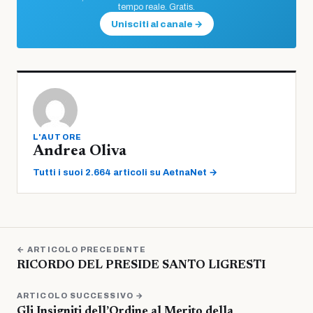
tempo reale. Gratis.
Unisciti al canale →
L'AUTORE
Andrea Oliva
Tutti i suoi 2.664 articoli su AetnaNet →
← ARTICOLO PRECEDENTE
RICORDO DEL PRESIDE SANTO LIGRESTI
ARTICOLO SUCCESSIVO →
Gli Insigniti dell’Ordine al Merito della