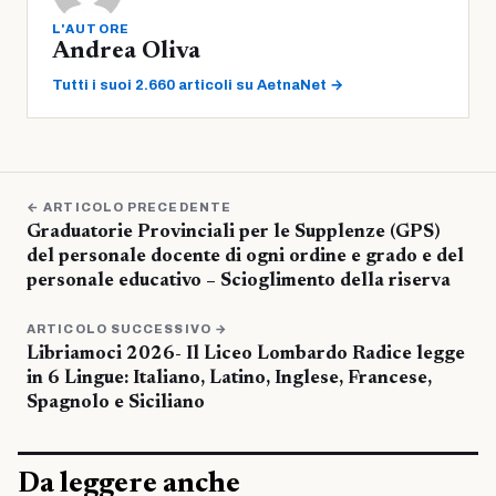
L'AUTORE
Andrea Oliva
Tutti i suoi 2.660 articoli su AetnaNet →
← ARTICOLO PRECEDENTE
Graduatorie Provinciali per le Supplenze (GPS)
del personale docente di ogni ordine e grado e del
personale educativo – Scioglimento della riserva
ARTICOLO SUCCESSIVO →
Libriamoci 2026- Il Liceo Lombardo Radice legge
in 6 Lingue: Italiano, Latino, Inglese, Francese,
Spagnolo e Siciliano
Da leggere anche