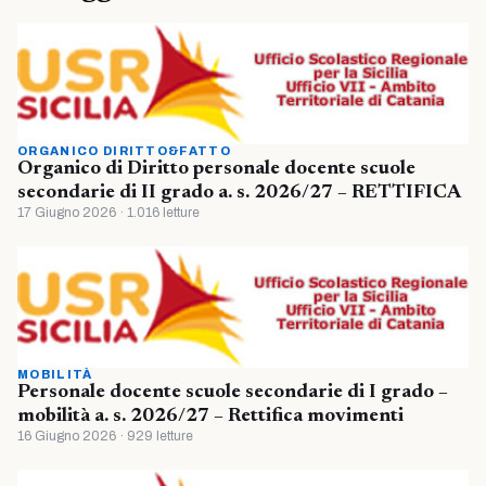
ORGANICO DIRITTO&FATTO
Organico di Diritto personale docente scuole
secondarie di II grado a. s. 2026/27 – RETTIFICA
17 Giugno 2026 · 1.016 letture
MOBILITÀ
Personale docente scuole secondarie di I grado –
mobilità a. s. 2026/27 – Rettifica movimenti
16 Giugno 2026 · 929 letture