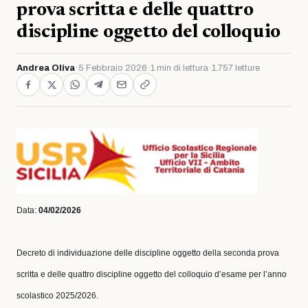
prova scritta e delle quattro
discipline oggetto del colloquio
Andrea Oliva
·
5 Febbraio 2026
·
1 min di lettura
·
1.757 letture
Data:
04/02/2026
Decreto di individuazione delle discipline oggetto della seconda prova
scritta e delle quattro discipline oggetto del colloquio d’esame per l’anno
scolastico 2025/2026.