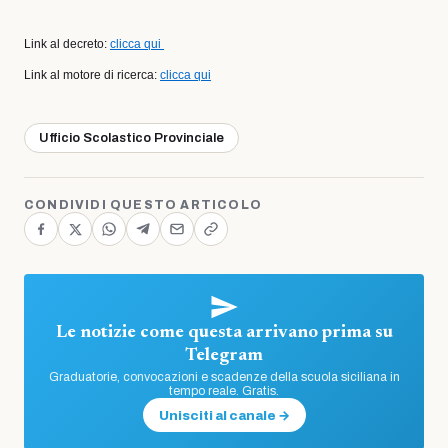
Link al decreto:
clicca qui
Link al motore di ricerca:
clicca qui
Ufficio Scolastico Provinciale
CONDIVIDI QUESTO ARTICOLO
Le notizie come questa arrivano prima su
Telegram
Graduatorie, convocazioni e scadenze della scuola siciliana in
tempo reale. Gratis.
Unisciti al canale →