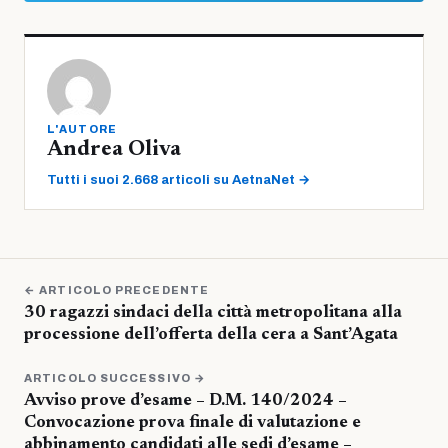
L'AUTORE
Andrea Oliva
Tutti i suoi 2.668 articoli su AetnaNet →
← ARTICOLO PRECEDENTE
30 ragazzi sindaci della città metropolitana alla
processione dell’offerta della cera a Sant’Agata
ARTICOLO SUCCESSIVO →
Avviso prove d’esame – D.M. 140/2024 –
Convocazione prova finale di valutazione e
abbinamento candidati alle sedi d’esame –