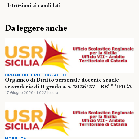
Istruzioni ai candidati
Da leggere anche
ORGANICO DIRITTO&FATTO
Organico di Diritto personale docente scuole
secondarie di II grado a. s. 2026/27 – RETTIFICA
17 Giugno 2026 · 1.022 letture
MOBILITÀ