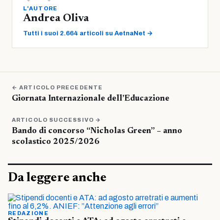
L'AUTORE
Andrea Oliva
Tutti i suoi 2.664 articoli su AetnaNet →
← ARTICOLO PRECEDENTE
Giornata Internazionale dell’Educazione
ARTICOLO SUCCESSIVO →
Bando di concorso “Nicholas Green” – anno
scolastico 2025/2026
Da leggere anche
REDAZIONE