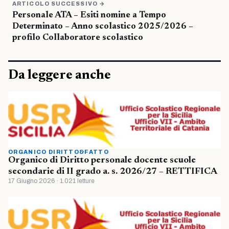
ARTICOLO SUCCESSIVO →
Personale ATA – Esiti nomine a Tempo
Determinato – Anno scolastico 2025/2026 –
profilo Collaboratore scolastico
Da leggere anche
ORGANICO DIRITTO&FATTO
Organico di Diritto personale docente scuole
secondarie di II grado a. s. 2026/27 – RETTIFICA
17 Giugno 2026 · 1.021 letture