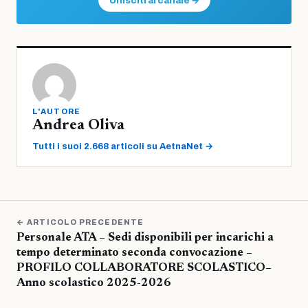
Unisciti al canale →
L'AUTORE
Andrea Oliva
Tutti i suoi 2.668 articoli su AetnaNet →
← ARTICOLO PRECEDENTE
Personale ATA – Sedi disponibili per incarichi a
tempo determinato seconda convocazione –
PROFILO COLLABORATORE SCOLASTICO–
Anno scolastico 2025-2026