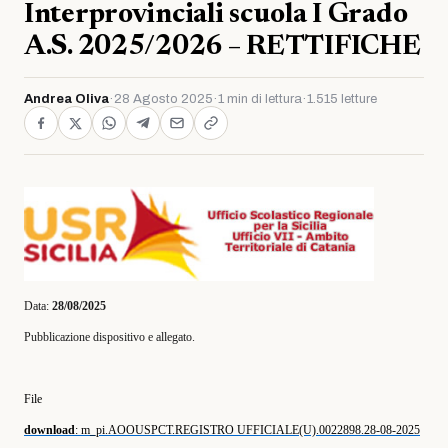
Interprovinciali scuola I Grado
A.S. 2025/2026 – RETTIFICHE
Andrea Oliva
·
28 Agosto 2025
·
1 min di lettura
·
1.515 letture
Data:
28/08/2025
Pubblicazione dispositivo e allegato.
File
download
: m_pi.AOOUSPCT.REGISTRO UFFICIALE(U).0022898.28-08-2025