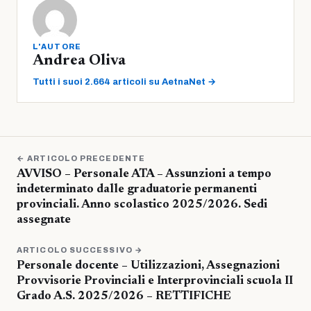
L'AUTORE
Andrea Oliva
Tutti i suoi 2.664 articoli su AetnaNet →
← ARTICOLO PRECEDENTE
AVVISO – Personale ATA – Assunzioni a tempo
indeterminato dalle graduatorie permanenti
provinciali. Anno scolastico 2025/2026. Sedi
assegnate
ARTICOLO SUCCESSIVO →
Personale docente – Utilizzazioni, Assegnazioni
Provvisorie Provinciali e Interprovinciali scuola II
Grado A.S. 2025/2026 – RETTIFICHE