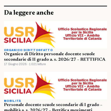
Da leggere anche
ORGANICO DIRITTO&FATTO
Organico di Diritto personale docente scuole
secondarie di II grado a. s. 2026/27 – RETTIFICA
17 Giugno 2026 · 1.021 letture
MOBILITÀ
Personale docente scuole secondarie di I grado –
mobilità a. s. 2026/27 – Rettifica movimenti