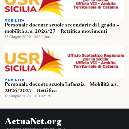
MOBILITÀ
Personale docente scuole secondarie di I grado –
mobilità a. s. 2026/27 – Rettifica movimenti
16 Giugno 2026 · 938 letture
MOBILITÀ
Personale docente scuola Infanzia – Mobilità a.s.
2026/2027 – Rettifica
16 Giugno 2026 · 918 letture
AetnaNet.org