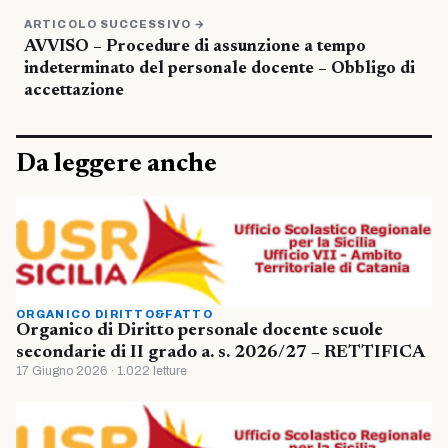
ARTICOLO SUCCESSIVO →
AVVISO – Procedure di assunzione a tempo
indeterminato del personale docente – Obbligo di
accettazione
Da leggere anche
ORGANICO DIRITTO&FATTO
Organico di Diritto personale docente scuole
secondarie di II grado a. s. 2026/27 – RETTIFICA
17 Giugno 2026 · 1.022 letture