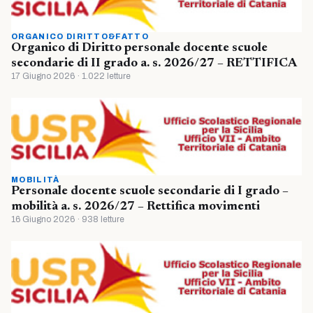
ORGANICO DIRITTO&FATTO
Organico di Diritto personale docente scuole
secondarie di II grado a. s. 2026/27 – RETTIFICA
17 Giugno 2026 · 1.022 letture
MOBILITÀ
Personale docente scuole secondarie di I grado –
mobilità a. s. 2026/27 – Rettifica movimenti
16 Giugno 2026 · 938 letture