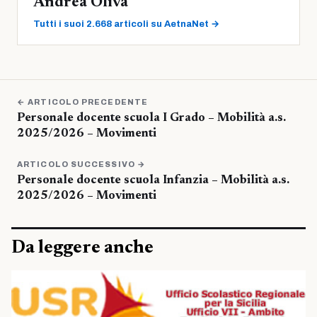
Andrea Oliva
Tutti i suoi 2.668 articoli su AetnaNet →
← ARTICOLO PRECEDENTE
Personale docente scuola I Grado – Mobilità a.s.
2025/2026 – Movimenti
ARTICOLO SUCCESSIVO →
Personale docente scuola Infanzia – Mobilità a.s.
2025/2026 – Movimenti
Da leggere anche