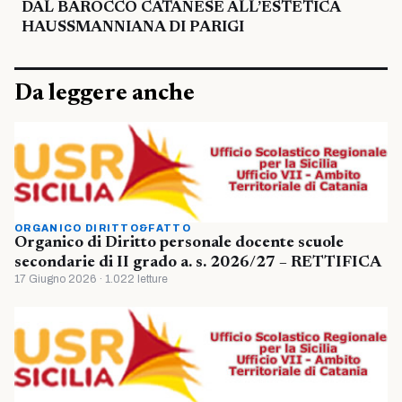
DAL BAROCCO CATANESE ALL’ESTETICA
HAUSSMANNIANA DI PARIGI
Da leggere anche
ORGANICO DIRITTO&FATTO
Organico di Diritto personale docente scuole
secondarie di II grado a. s. 2026/27 – RETTIFICA
17 Giugno 2026 · 1.022 letture