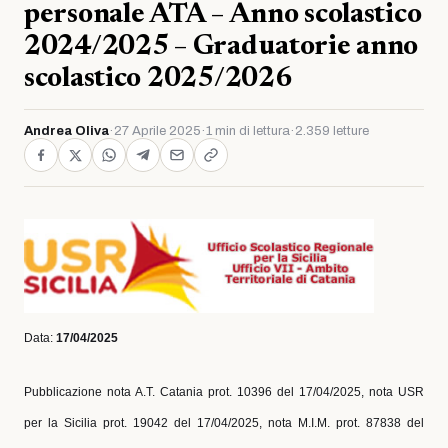
personale ATA – Anno scolastico
2024/2025 – Graduatorie anno
scolastico 2025/2026
Andrea Oliva
·
27 Aprile 2025
·
1 min di lettura
·
2.359 letture
Data:
17/04/2025
Pubblicazione nota A.T. Catania prot. 10396 del 17/04/2025, nota USR
per la Sicilia prot. 19042 del 17/04/2025, nota M.I.M. prot. 87838 del