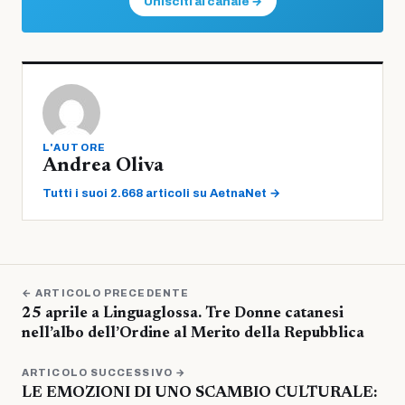
Unisciti al canale →
L'AUTORE
Andrea Oliva
Tutti i suoi 2.668 articoli su AetnaNet →
← ARTICOLO PRECEDENTE
25 aprile a Linguaglossa. Tre Donne catanesi
nell’albo dell’Ordine al Merito della Repubblica
ARTICOLO SUCCESSIVO →
LE EMOZIONI DI UNO SCAMBIO CULTURALE: