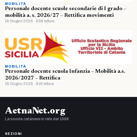
MOBILITÀ
Personale docente scuole secondarie di I grado –
mobilità a. s. 2026/27 – Rettifica movimenti
16 Giugno 2026 · 938 letture
MOBILITÀ
Personale docente scuola Infanzia – Mobilità a.s.
2026/2027 – Rettifica
16 Giugno 2026 · 918 letture
AetnaNet.org
La scuola catanese in rete dal 1998
SEZIONI