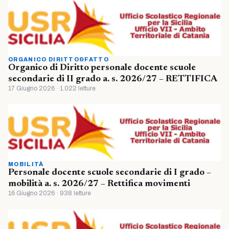
ORGANICO DIRITTO&FATTO
Organico di Diritto personale docente scuole
secondarie di II grado a. s. 2026/27 – RETTIFICA
17 Giugno 2026 · 1.022 letture
MOBILITÀ
Personale docente scuole secondarie di I grado –
mobilità a. s. 2026/27 – Rettifica movimenti
16 Giugno 2026 · 938 letture