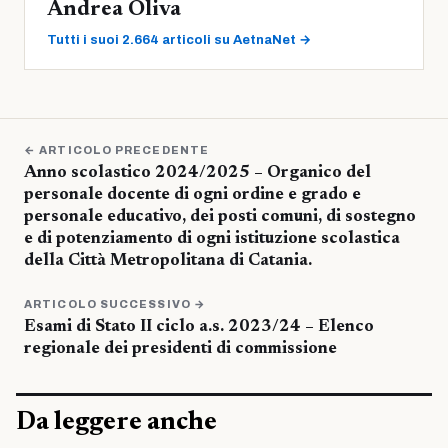
Andrea Oliva
Tutti i suoi 2.664 articoli su AetnaNet →
← ARTICOLO PRECEDENTE
Anno scolastico 2024/2025 – Organico del
personale docente di ogni ordine e grado e
personale educativo, dei posti comuni, di sostegno
e di potenziamento di ogni istituzione scolastica
della Città Metropolitana di Catania.
ARTICOLO SUCCESSIVO →
Esami di Stato II ciclo a.s. 2023/24 – Elenco
regionale dei presidenti di commissione
Da leggere anche