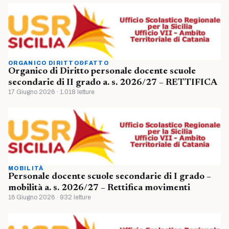
ORGANICO DIRITTO&FATTO
Organico di Diritto personale docente scuole
secondarie di II grado a. s. 2026/27 – RETTIFICA
17 Giugno 2026 · 1.018 letture
MOBILITÀ
Personale docente scuole secondarie di I grado –
mobilità a. s. 2026/27 – Rettifica movimenti
16 Giugno 2026 · 932 letture