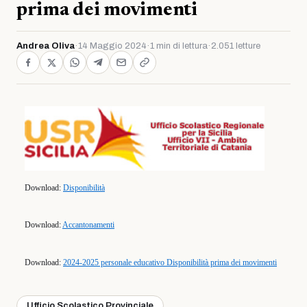
prima dei movimenti
Andrea Oliva
·
14 Maggio 2024
·
1 min di lettura
·
2.051 letture
Download:
Disponibilità
Download:
Accantonamenti
Download:
2024-2025 personale educativo Disponibilità prima dei movimenti
Ufficio Scolastico Provinciale