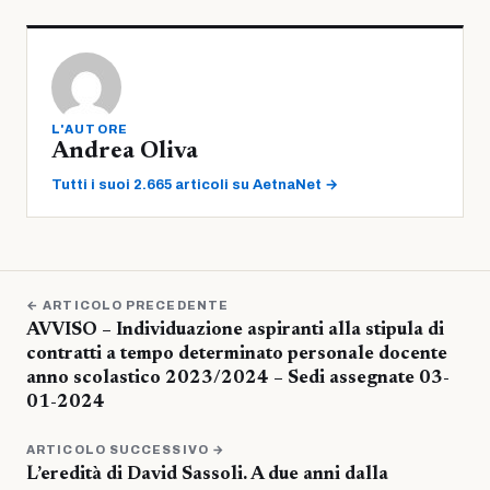
L'AUTORE
Andrea Oliva
Tutti i suoi 2.665 articoli su AetnaNet →
← ARTICOLO PRECEDENTE
AVVISO – Individuazione aspiranti alla stipula di
contratti a tempo determinato personale docente
anno scolastico 2023/2024 – Sedi assegnate 03-
01-2024
ARTICOLO SUCCESSIVO →
L’eredità di David Sassoli. A due anni dalla