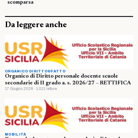
scomparsa
Da leggere anche
ORGANICO DIRITTO&FATTO
Organico di Diritto personale docente scuole
secondarie di II grado a. s. 2026/27 – RETTIFICA
17 Giugno 2026 · 1.021 letture
MOBILITÀ