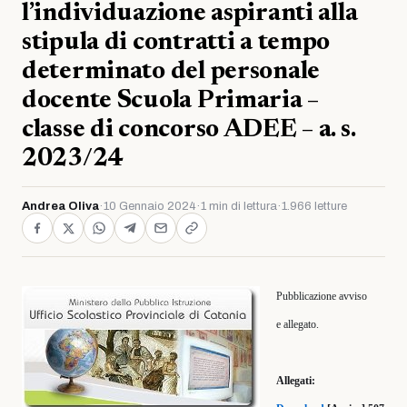
l’individuazione aspiranti alla
stipula di contratti a tempo
determinato del personale
docente Scuola Primaria –
classe di concorso ADEE – a. s.
2023/24
Andrea Oliva
·
10 Gennaio 2024
·
1 min di lettura
·
1.966 letture
Pubblicazione avviso
e allegato.
Allegati: