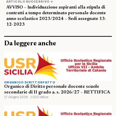
ARTICOLO SUCCESSIVO →
AVVISO – Individuazione aspiranti alla stipula di
contratti a tempo determinato personale docente
anno scolastico 2023/2024 – Sedi assegnate 13-
12-2023
Da leggere anche
ORGANICO DIRITTO&FATTO
Organico di Diritto personale docente scuole
secondarie di II grado a. s. 2026/27 – RETTIFICA
17 Giugno 2026 · 1.022 letture