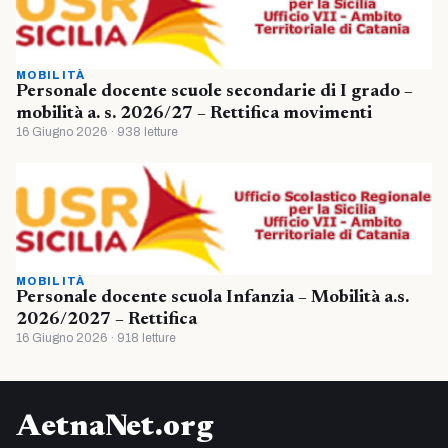
MOBILITÀ
Personale docente scuole secondarie di I grado –
mobilità a. s. 2026/27 – Rettifica movimenti
16 Giugno 2026 · 938 letture
MOBILITÀ
Personale docente scuola Infanzia – Mobilità a.s.
2026/2027 – Rettifica
16 Giugno 2026 · 918 letture
AetnaNet.org