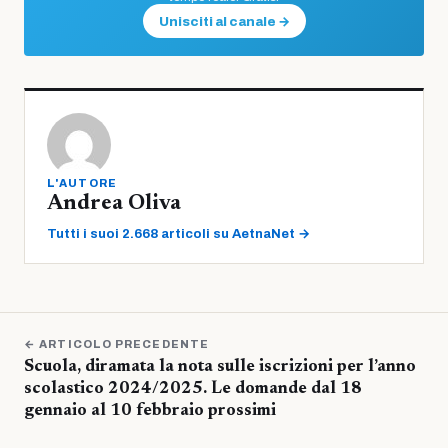
Unisciti al canale →
L'AUTORE
Andrea Oliva
Tutti i suoi 2.668 articoli su AetnaNet →
← ARTICOLO PRECEDENTE
Scuola, diramata la nota sulle iscrizioni per l’anno
scolastico 2024/2025. Le domande dal 18
gennaio al 10 febbraio prossimi