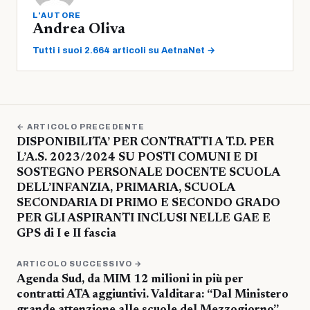
L'AUTORE
Andrea Oliva
Tutti i suoi 2.664 articoli su AetnaNet →
← ARTICOLO PRECEDENTE
DISPONIBILITA’ PER CONTRATTI A T.D. PER
L’A.S. 2023/2024 SU POSTI COMUNI E DI
SOSTEGNO PERSONALE DOCENTE SCUOLA
DELL’INFANZIA, PRIMARIA, SCUOLA
SECONDARIA DI PRIMO E SECONDO GRADO
PER GLI ASPIRANTI INCLUSI NELLE GAE E
GPS di I e II fascia
ARTICOLO SUCCESSIVO →
Agenda Sud, da MIM 12 milioni in più per
contratti ATA aggiuntivi. Valditara: “Dal Ministero