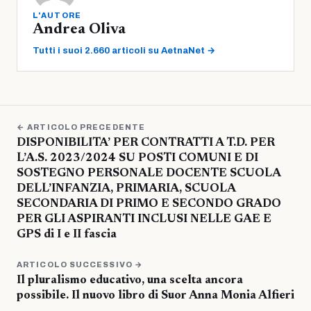
L'AUTORE
Andrea Oliva
Tutti i suoi 2.660 articoli su AetnaNet →
← ARTICOLO PRECEDENTE
DISPONIBILITA’ PER CONTRATTI A T.D. PER
L’A.S. 2023/2024 SU POSTI COMUNI E DI
SOSTEGNO PERSONALE DOCENTE SCUOLA
DELL’INFANZIA, PRIMARIA, SCUOLA
SECONDARIA DI PRIMO E SECONDO GRADO
PER GLI ASPIRANTI INCLUSI NELLE GAE E
GPS di I e II fascia
ARTICOLO SUCCESSIVO →
Il pluralismo educativo, una scelta ancora
possibile. Il nuovo libro di Suor Anna Monia Alfieri