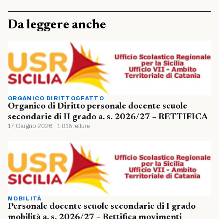
Da leggere anche
ORGANICO DIRITTO&FATTO
Organico di Diritto personale docente scuole
secondarie di II grado a. s. 2026/27 – RETTIFICA
17 Giugno 2026 · 1.016 letture
MOBILITÀ
Personale docente scuole secondarie di I grado –
mobilità a. s. 2026/27 – Rettifica movimenti