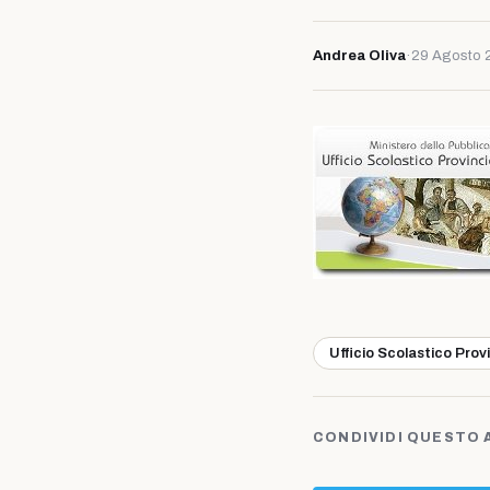
Andrea Oliva
·
29 Agosto 
Ufficio Scolastico Prov
CONDIVIDI QUESTO 