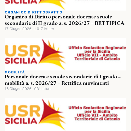
ORGANICO DIRITTO&FATTO
Organico di Diritto personale docente scuole
secondarie di II grado a. s. 2026/27 – RETTIFICA
17 Giugno 2026 · 1.017 letture
MOBILITÀ
Personale docente scuole secondarie di I grado –
mobilità a. s. 2026/27 – Rettifica movimenti
16 Giugno 2026 · 931 letture