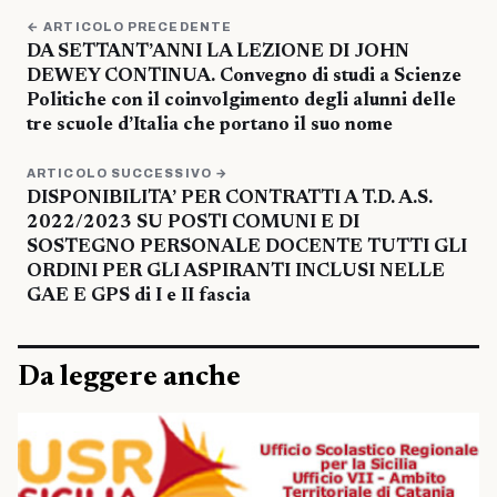
← ARTICOLO PRECEDENTE
DA SETTANT’ANNI LA LEZIONE DI JOHN
DEWEY CONTINUA. Convegno di studi a Scienze
Politiche con il coinvolgimento degli alunni delle
tre scuole d’Italia che portano il suo nome
ARTICOLO SUCCESSIVO →
DISPONIBILITA’ PER CONTRATTI A T.D. A.S.
2022/2023 SU POSTI COMUNI E DI
SOSTEGNO PERSONALE DOCENTE TUTTI GLI
ORDINI PER GLI ASPIRANTI INCLUSI NELLE
GAE E GPS di I e II fascia
Da leggere anche