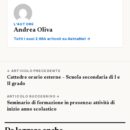
L'AUTORE
Andrea Oliva
Tutti i suoi 2.664 articoli su AetnaNet →
← ARTICOLO PRECEDENTE
Cattedre orario esterne – Scuola secondaria di I e
II grado
ARTICOLO SUCCESSIVO →
Seminario di formazione in presenza: attività di
inizio anno scolastico