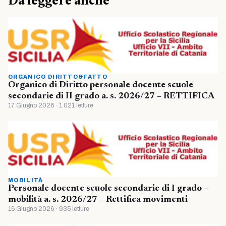
Da leggere anche
ORGANICO DIRITTO&FATTO
Organico di Diritto personale docente scuole
secondarie di II grado a. s. 2026/27 – RETTIFICA
17 Giugno 2026 · 1.021 letture
MOBILITÀ
Personale docente scuole secondarie di I grado –
mobilità a. s. 2026/27 – Rettifica movimenti
16 Giugno 2026 · 935 letture