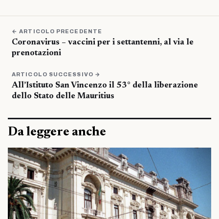
← ARTICOLO PRECEDENTE
Coronavirus – vaccini per i settantenni, al via le
prenotazioni
ARTICOLO SUCCESSIVO →
All’Istituto San Vincenzo il 53° della liberazione
dello Stato delle Mauritius
Da leggere anche