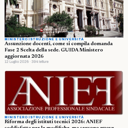
MINISTERO ISTRUZIONE E UNIVERSITÀ
Assunzione docenti, come si compila domanda
Fase 2 Scelta della sede. GUIDA Ministero
aggiornata 2026
12 Luglio 2026 · 394 letture
MINISTERO ISTRUZIONE E UNIVERSITÀ
Riforma degli istituti tecnici 2026: ANIEF