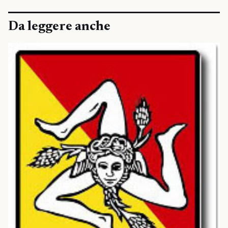
Da leggere anche