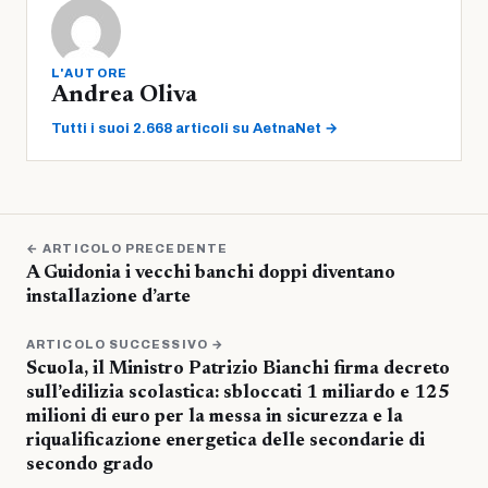
L'AUTORE
Andrea Oliva
Tutti i suoi 2.668 articoli su AetnaNet →
← ARTICOLO PRECEDENTE
A Guidonia i vecchi banchi doppi diventano
installazione d’arte
ARTICOLO SUCCESSIVO →
Scuola, il Ministro Patrizio Bianchi firma decreto
sull’edilizia scolastica: sbloccati 1 miliardo e 125
milioni di euro per la messa in sicurezza e la
riqualificazione energetica delle secondarie di
secondo grado