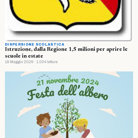
DISPERSIONE SCOLASTICA
Istruzione, dalla Regione 1,5 milioni per aprire le
scuole in estate
19 Maggio 2026 · 1.004 letture