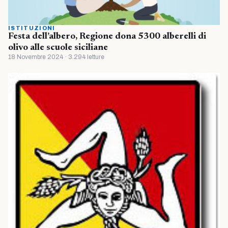
ISTITUZIONI
Festa dell’albero, Regione dona 5300 alberelli di
olivo alle scuole siciliane
18 Novembre 2024 · 3.294 letture