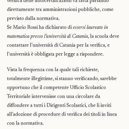
verifica delle autocertificazioni va fatta parlando
direttamente tra amministrazioni pubbliche, come
previsto dalla normativa.
Se Mario Rossi ha dichiarato di
essersi laureato in
matematica presso l’università di Catania
, la scuola deve
contattare l’università di Catania per la verifica, e
l’università è obbligata per legge a rispondere.
Vista la frequenza con la quale tali richieste,
totalmente illegittime, si stanno verificando, sarebbe
opportuno che il competente Ufficio Scolastico
Territoriale intervenisse con una circolare da
diffondere a tutti i Dirigenti Scolastici, che li inviti
all’adozione di procedure di verifica dei titoli in linea
con la normativa.