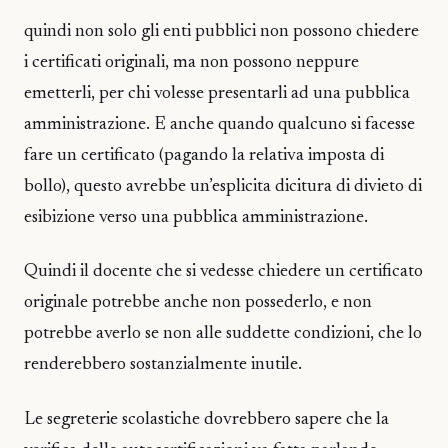
quindi non solo gli enti pubblici non possono chiedere
i certificati originali, ma non possono neppure
emetterli, per chi volesse presentarli ad una pubblica
amministrazione. E anche quando qualcuno si facesse
fare un certificato (pagando la relativa imposta di
bollo), questo avrebbe un’esplicita dicitura di divieto di
esibizione verso una pubblica amministrazione.
Quindi il docente che si vedesse chiedere un certificato
originale potrebbe anche non possederlo, e non
potrebbe averlo se non alle suddette condizioni, che lo
renderebbero sostanzialmente inutile.
Le segreterie scolastiche dovrebbero sapere che la