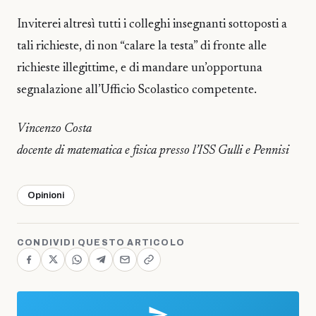
Inviterei altresì tutti i colleghi insegnanti sottoposti a
tali richieste, di non “calare la testa” di fronte alle
richieste illegittime, e di mandare un’opportuna
segnalazione all’Ufficio Scolastico competente.
Vincenzo Costa
docente di matematica e fisica presso l’ISS Gulli e Pennisi
Opinioni
CONDIVIDI QUESTO ARTICOLO