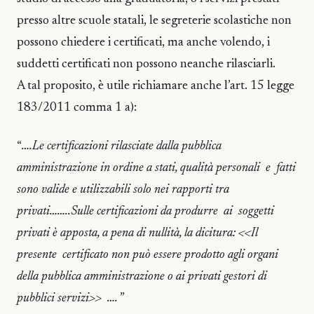
presso altre scuole statali, le segreterie scolastiche non
possono chiedere i certificati, ma anche volendo, i
suddetti certificati non possono neanche rilasciarli.
A tal proposito, è utile richiamare anche l’art. 15 legge
183/2011 comma 1 a):
“
….Le certificazioni rilasciate dalla pubblica
amministrazione in ordine a stati, qualità personali e fatti
sono valide e utilizzabili solo nei rapporti tra
privati……..Sulle certificazioni da produrre ai soggetti
privati è apposta, a pena di nullità, la dicitura: <<Il
presente certificato non può essere prodotto agli organi
della pubblica amministrazione o ai privati gestori di
pubblici servizi>> ….
”