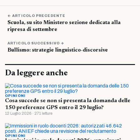
← ARTICOLO PRECEDENTE
Scuola, su sito Ministero sezione dedicata alla
ripresa di settembre
ARTICOLO SUCCESSIVO →
Bullismo: strategie linguistico-discorsive
Da leggere anche
OPINIONI
Cosa succede se non si presenta la domanda delle
150 preferenze GPS entro il 29 luglio?
12 Luglio 2026 · 271 letture
OPINIONI