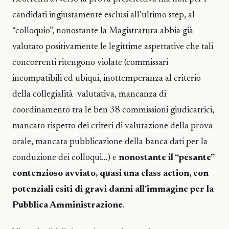
candidati ingiustamente esclusi all’ultimo step, al
“colloquio”, nonostante la Magistratura abbia già
valutato positivamente le legittime aspettative che tali
concorrenti ritengono violate (commissari
incompatibili ed ubiqui, inottemperanza al criterio
della collegialità valutativa, mancanza di
coordinamento tra le ben 38 commissioni giudicatrici,
mancato rispetto dei criteri di valutazione della prova
orale, mancata pubblicazione della banca dati per la
conduzione dei colloqui…) e
nonostante il “pesante”
contenzioso avviato, quasi una class action, con
potenziali esiti di gravi danni all’immagine per la
Pubblica Amministrazione
.