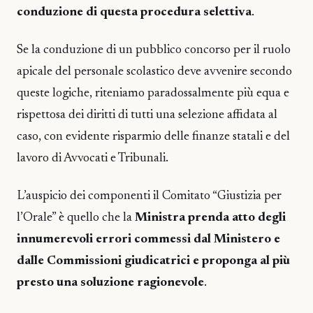
conduzione di questa procedura selettiva
.
Se la conduzione di un pubblico concorso per il ruolo
apicale del personale scolastico deve avvenire secondo
queste logiche, riteniamo paradossalmente più equa e
rispettosa dei diritti di tutti una selezione affidata al
caso, con evidente risparmio delle finanze statali e del
lavoro di Avvocati e Tribunali.
L’auspicio dei componenti il Comitato “Giustizia per
l’Orale” è quello che la
Ministra prenda atto degli
innumerevoli errori commessi dal Ministero e
dalle Commissioni giudicatrici e proponga al più
presto una soluzione ragionevole
.