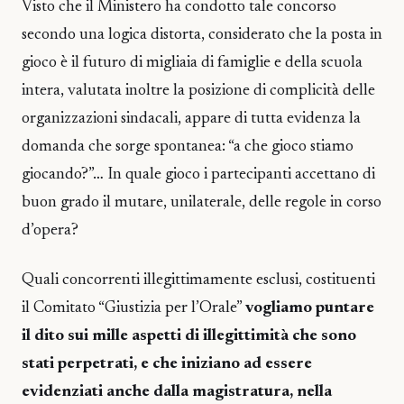
Visto che il Ministero ha condotto tale concorso
secondo una logica distorta, considerato che la posta in
gioco è il futuro di migliaia di famiglie e della scuola
intera, valutata inoltre la posizione di complicità delle
organizzazioni sindacali, appare di tutta evidenza la
domanda che sorge spontanea: “a che gioco stiamo
giocando?”… In quale gioco i partecipanti accettano di
buon grado il mutare, unilaterale, delle regole in corso
d’opera?
Quali concorrenti illegittimamente esclusi, costituenti
il Comitato “Giustizia per l’Orale”
vogliamo puntare
il dito sui mille aspetti di illegittimità che sono
stati perpetrati, e che iniziano ad essere
evidenziati anche dalla magistratura, nella