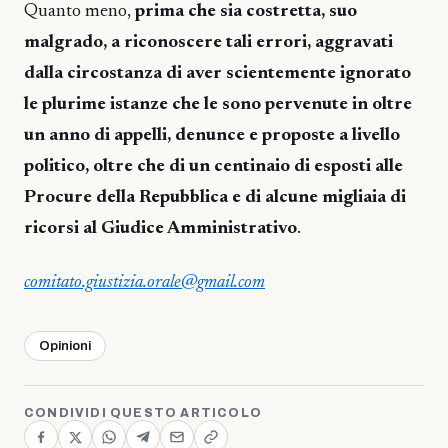
Quanto meno,
prima che sia costretta, suo
malgrado, a riconoscere tali errori, aggravati
dalla circostanza di aver scientemente ignorato
le plurime istanze che le sono pervenute in oltre
un anno di appelli, denunce e proposte a livello
politico, oltre che di un centinaio di esposti alle
Procure della Repubblica e di alcune migliaia di
ricorsi al Giudice Amministrativo
.
comitato.giustizia.orale@gmail.com
Opinioni
CONDIVIDI QUESTO ARTICOLO