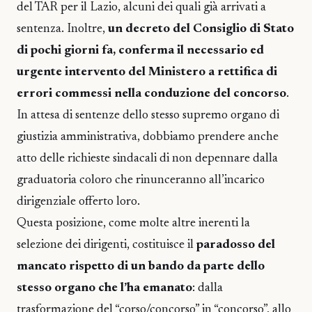
del TAR per il Lazio, alcuni dei quali già arrivati a
sentenza. Inoltre,
un decreto del Consiglio di Stato
di pochi giorni fa, conferma il necessario ed
urgente intervento del Ministero a rettifica di
errori commessi nella conduzione del concorso
.
In attesa di sentenze dello stesso supremo organo di
giustizia amministrativa, dobbiamo prendere anche
atto delle richieste sindacali di non depennare dalla
graduatoria coloro che rinunceranno all’incarico
dirigenziale offerto loro.
Questa posizione, come molte altre inerenti la
selezione dei dirigenti, costituisce il
paradosso del
mancato rispetto di un bando da parte dello
stesso organo che l’ha emanato
: dalla
trasformazione del “corso/concorso” in “concorso”, allo