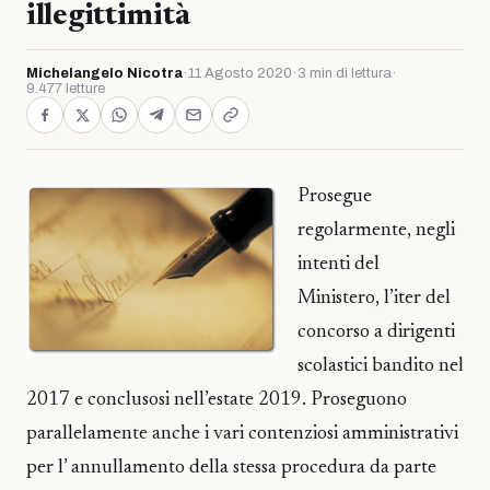
illegittimità
Michelangelo Nicotra
·
11 Agosto 2020
·
3 min di lettura
·
9.477 letture
Prosegue
regolarmente, negli
intenti del
Ministero, l’iter del
concorso a dirigenti
scolastici bandito nel
2017 e conclusosi nell’estate 2019. Proseguono
parallelamente anche i vari contenziosi amministrativi
per l’ annullamento della stessa procedura da parte