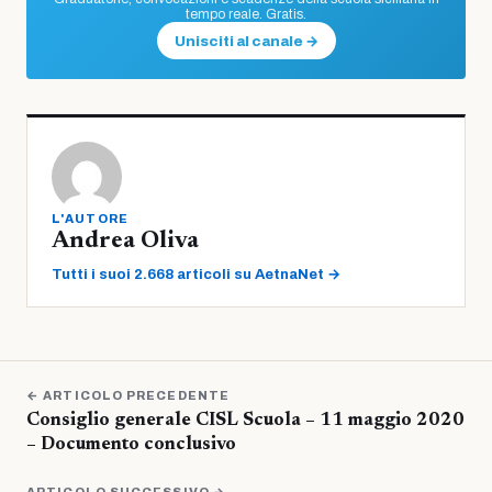
tempo reale. Gratis.
Unisciti al canale →
L'AUTORE
Andrea Oliva
Tutti i suoi 2.668 articoli su AetnaNet →
← ARTICOLO PRECEDENTE
Consiglio generale CISL Scuola – 11 maggio 2020
– Documento conclusivo