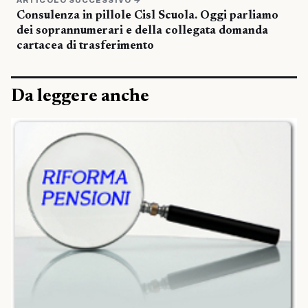
ARTICOLO SUCCESSIVO →
Consulenza in pillole Cisl Scuola. Oggi parliamo
dei soprannumerari e della collegata domanda
cartacea di trasferimento
Da leggere anche