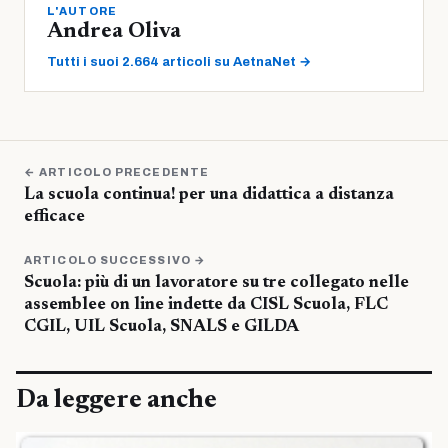
L'AUTORE
Andrea Oliva
Tutti i suoi 2.664 articoli su AetnaNet →
← ARTICOLO PRECEDENTE
La scuola continua! per una didattica a distanza
efficace
ARTICOLO SUCCESSIVO →
Scuola: più di un lavoratore su tre collegato nelle
assemblee on line indette da CISL Scuola, FLC
CGIL, UIL Scuola, SNALS e GILDA
Da leggere anche