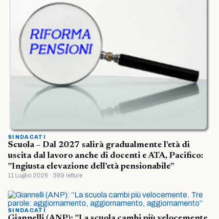
SINDACATI
Scuola – Dal 2027 salirà gradualmente l’età di
uscita dal lavoro anche di docenti e ATA, Pacifico:
”Ingiusta elevazione dell’età pensionabile”
11 Luglio 2026 · 389 letture
SINDACATI
Giannelli (ANP): ”La scuola cambi più velocemente.