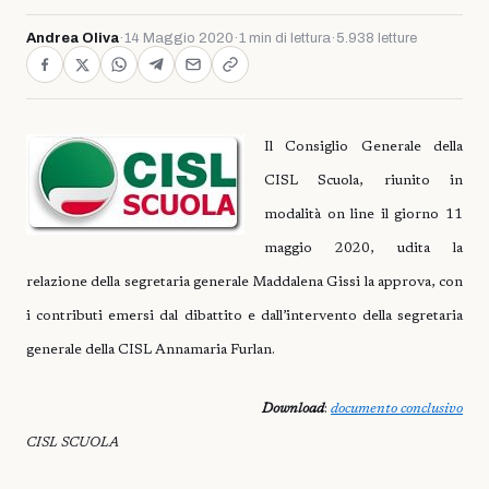
Andrea Oliva
·
14 Maggio 2020
·
1 min di lettura
·
5.938 letture
Il Consiglio Generale della
CISL Scuola, riunito in
modalità on line il giorno 11
maggio 2020, udita la
relazione della segretaria generale Maddalena Gissi la approva, con
i contributi emersi dal dibattito e dall’intervento della segretaria
generale della CISL Annamaria Furlan.
Download
:
documento conclusivo
CISL SCUOLA