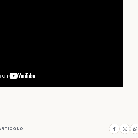
ARTICOLO