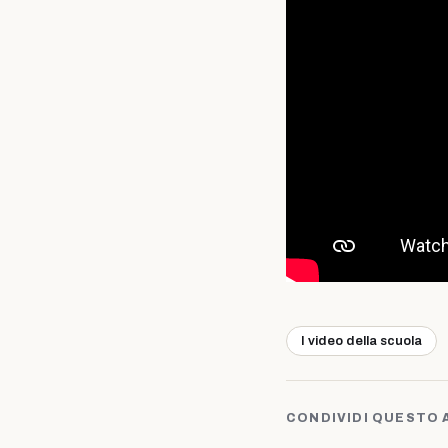
I video della scuola
CONDIVIDI QUESTO 