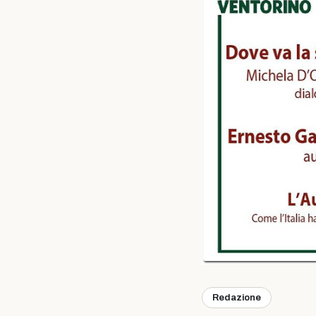
Redazione