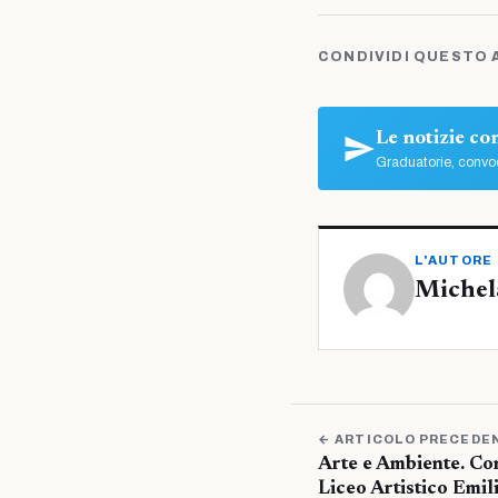
CONDIVIDI QUESTO 
Le notizie c
Graduatorie, convoc
L'AUTORE
Michel
← ARTICOLO PRECEDE
Arte e Ambiente. Co
Liceo Artistico Emili