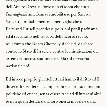
dell’Affaire Dreyfus; forse non ci tocca che tutta
l’
intellighezia
americana si mobilitasse per Sacco e
Vanzetti; probabilmente ci meraviglia che un
Bertrand Russell prendesse posizioni per il pacifismo
ed il socialismo nell’Europa dello scorso secolo;
tolleriamo che Noam Chomsky si schieri, da ebreo,
contro lo Stato di Israele o contro le mistificazioni del
sistema educativo statunitense. Ma sul territorio
nazionale no!
Ed invece proprio gli intellettuali hanno il diritto ed il
dovere di scendere in campo e dire la loro su questioni
politiche ed etiche, senza essere tacciati di interessi altri
se non quelli dettati dalla loro onestà morale e dalla