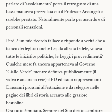
parlare di "assoldamento" porta il retrogusto di una
bassa manovra prezzolata cui il Professor Arcangeli si
sarebbe prestato. Naturalmente parlo per assurdo e di
personali sensazioni.
Però, è un mio ricordo fallace o risponde a verità che a
fianco dei leghisti anche Lei, da alleata fedele, votava
tutte le iniziative politiche, le Leggi, i provvedimenti?
Qualche mese fa ancora apparteneva al Governo
"Giallo-Verde", mentre definiva pubblicamente (il
video è ancora in rete) il PD ed i suoi rappresentanti
Dinosauri prossimi all’estinzione e da relegare nelle
pagine dei libri di storia accanto alle graziose
bestioline.
Ora tutto è mutato. Sempre nel Suo diritto cambiare