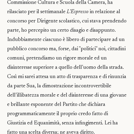
Commissione Cultura e Scuola della Camera, ha
rilasciato per il settimanale
L’Espresso
in relazione al
concorso per Dirigente scolastico, cui stava prendendo
parte, ho percepito un certo disagio e disappunto.
Indubbiamente ciascuno è libero di partecipare ad un
pubblico concorso ma, forse, dai "politici" noi, cittadini
comuni, pretendiamo un rigore morale ed un
disinteresse superiore a quello dell’uomo della strada.
Così mi sarei attesa un atto di trasparenza e di rinunzia
da parte Sua, la dimostrazione incontrovertibile
dell’illibatezza morale e del disinteresse di una giovane
e brillante esponente del Partito che dichiara
programmaticamente il proprio credo fatto di
Giustizia ed Equanimità, senza infingimenti. Lei ha
fatto una scelta diversa; ne aveva diritto.