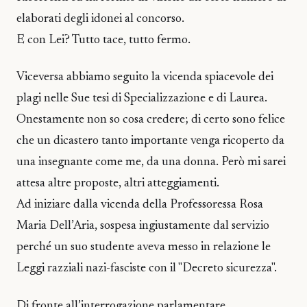
elaborati degli idonei al concorso.
E con Lei? Tutto tace, tutto fermo.
Viceversa abbiamo seguito la vicenda spiacevole dei
plagi nelle Sue tesi di Specializzazione e di Laurea.
Onestamente non so cosa credere; di certo sono felice
che un dicastero tanto importante venga ricoperto da
una insegnante come me, da una donna. Però mi sarei
attesa altre proposte, altri atteggiamenti.
Ad iniziare dalla vicenda della Professoressa Rosa
Maria Dell’Aria, sospesa ingiustamente dal servizio
perché un suo studente aveva messo in relazione le
Leggi razziali nazi-fasciste con il "Decreto sicurezza".
Di fronte all’interrogazione parlamentare