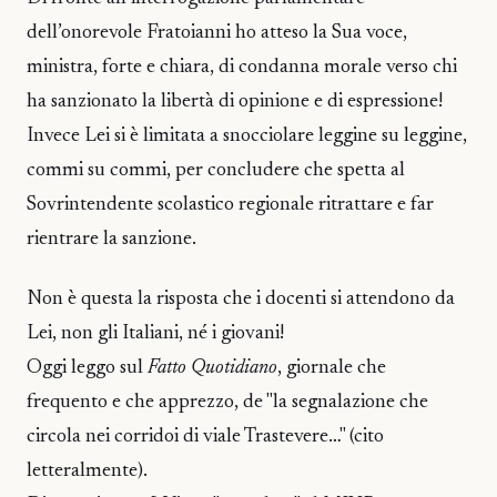
dell’onorevole Fratoianni ho atteso la Sua voce,
ministra, forte e chiara, di condanna morale verso chi
ha sanzionato la libertà di opinione e di espressione!
Invece Lei si è limitata a snocciolare leggine su leggine,
commi su commi, per concludere che spetta al
Sovrintendente scolastico regionale ritrattare e far
rientrare la sanzione.
Non è questa la risposta che i docenti si attendono da
Lei, non gli Italiani, né i giovani!
Oggi leggo sul
Fatto Quotidiano
, giornale che
frequento e che apprezzo, de "la segnalazione che
circola nei corridoi di viale Trastevere…" (cito
letteralmente).