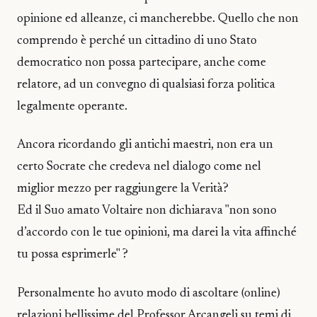
opinione ed alleanze, ci mancherebbe. Quello che non
comprendo è perché un cittadino di uno Stato
democratico non possa partecipare, anche come
relatore, ad un convegno di qualsiasi forza politica
legalmente operante.
Ancora ricordando gli antichi maestri, non era un
certo Socrate che credeva nel dialogo come nel
miglior mezzo per raggiungere la Verità?
Ed il Suo amato Voltaire non dichiarava "non sono
d’accordo con le tue opinioni, ma darei la vita affinché
tu possa esprimerle" ?
Personalmente ho avuto modo di ascoltare (online)
relazioni bellissime del Professor Arcangeli su temi di