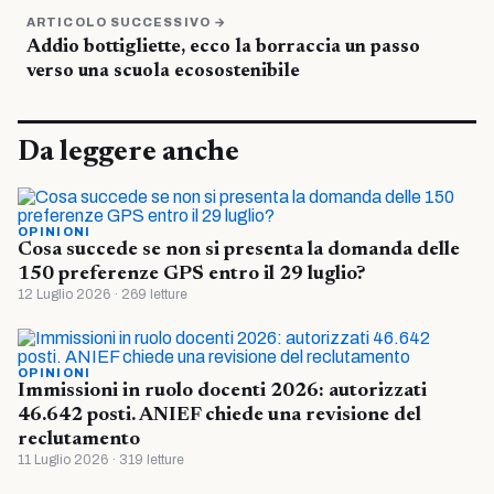
ARTICOLO SUCCESSIVO →
Addio bottigliette, ecco la borraccia un passo
verso una scuola ecosostenibile
Da leggere anche
OPINIONI
Cosa succede se non si presenta la domanda delle
150 preferenze GPS entro il 29 luglio?
12 Luglio 2026 · 269 letture
OPINIONI
Immissioni in ruolo docenti 2026: autorizzati
46.642 posti. ANIEF chiede una revisione del
reclutamento
11 Luglio 2026 · 319 letture