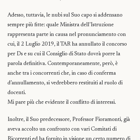
Adesso, tuttavia, le nubi sul Suo capo si addensano
sempre più fitte: quale Ministra dell’Istruzione
rappresenta parte in causa nel pronunciamento con
cui, il 2 Luglio 2019, il TAR ha annullato il concorso
per Ds e su cui il Consiglio di Stato dovrà porre la
parola definitiva. Contemporaneamente, però, è
anche tra i concorrenti che, in caso di conferma
d’annullamento, si vedrebbero restituiti al ruolo di
docenti.
Mi pare più che evidente il conflitto di interessi.
Inoltre, il Suo predecessore, Professor Fioramonti, già
aveva accolto un confronto con vari Comitati di
Ricorrenti ed ha fornito in visione un certo numero di