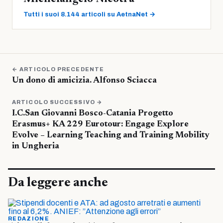
Tutti i suoi 8.144 articoli su AetnaNet →
← ARTICOLO PRECEDENTE
Un dono di amicizia. Alfonso Sciacca
ARTICOLO SUCCESSIVO →
I.C.San Giovanni Bosco-Catania Progetto
Erasmus+ KA 229 Eurotour: Engage Explore
Evolve – Learning Teaching and Training Mobility
in Ungheria
Da leggere anche
REDAZIONE