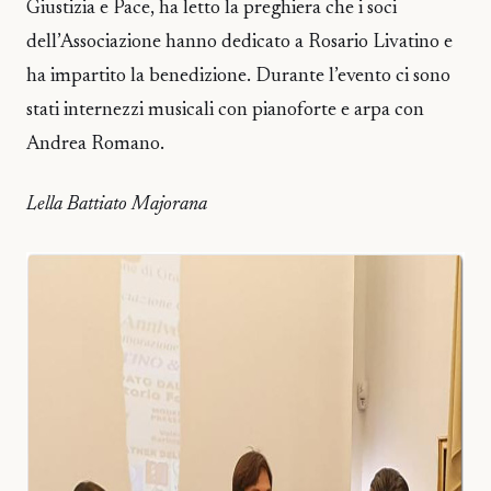
Giustizia e Pace, ha letto la preghiera che i soci
dell’Associazione hanno dedicato a Rosario Livatino e
ha impartito la benedizione. Durante l’evento ci sono
stati internezzi musicali con pianoforte e arpa con
Andrea Romano.
Lella Battiato Majorana