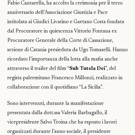
Fabio Cantarella, ha accolto la cerimonia per il terzo
anniversario dell’Associazione Giustizia e Pace
intitolata ai Giudici Livatino e Gaetano Costa fondata
dal Procuratore in quiescenza Vittorio Fontana ex
Procuratore Generale della Corte di Cassazione,
sezione di Catania presieduta da Ugo Tomaselli. Hanno
ricordato l’importanza della lotta alla mafia anche
attraverso il trailer del film “
Sub Tutela Dei
”, del
regista palermitano Francesco Millonzi, realizzato in
collaborazione con il quotidiano “La Sicilia”.
Sono intervenuti, durante la manifestazione
presentata dalla dott.ssa Valeria Barbagallo, il
vicepresidente Salvo Troina che ha esposto i lavori
organizzati durante l’anno sociale, il presidente