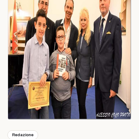
Redazione