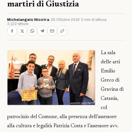
martiri di Giustizia
Michelangelo Nicotra
·
26 Ottobre 2019
·
2 min di lettura
·
3.122 letture
La sala
delle arti
Emilio
Greco di
Gravina di
Catania,
col
patrocinio del Comune, alla presenza dell’assessore
alla cultura e legalità Patrizia Costa e l’assessore avv.