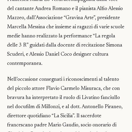
del cantante Andrea Romano e il pianista Alfio Alessio
Mazzeo, dall’Associazione “Gravina Arte”, presidente
Marcella Messina che insieme ai ragazzi di varie scuole
medie hanno realizzato la performance “La regola
delle 3 R” guidati dalla docente di recitazione Simona
Scuderi, e Alessio Daniel Coco designer cultura
contemporanea.
Nell’occasione consegnati i riconoscimenti al talento
del piccolo attore Flavio Carmelo Misuraca, che con
bravura ha interpretato il ruolo di Livatino fanciullo
nel docufilm di Millonzi, e al dott. Antonello Piraneo,
direttore quotidiano “La Sicilia”. Il sacerdote
francescano padre Mario Gaudio, socio onorario di