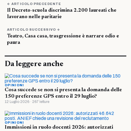
← ARTICOLO PRECEDENTE
Il Decreto-scuola discrimina 2.200 laureati che
lavorano nelle paritarie
ARTICOLO SUCCESSIVO →
Teatro, Casa casa, trasgressione è narrare odio e
paura
Da leggere anche
OPINIONI
Cosa succede se non si presenta la domanda delle
150 preferenze GPS entro il 29 luglio?
12 Luglio 2026 · 267 letture
OPINIONI
Immissioni in ruolo docenti 2026: autorizzati