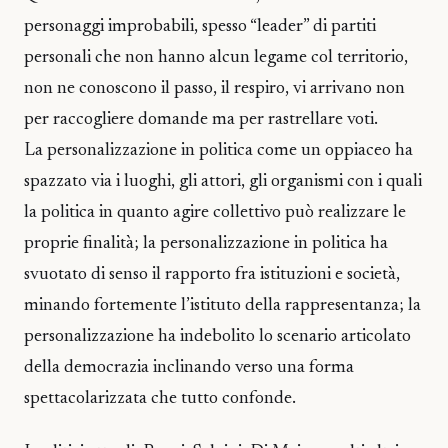
personaggi improbabili, spesso “leader” di partiti
personali che non hanno alcun legame col territorio,
non ne conoscono il passo, il respiro, vi arrivano non
per raccogliere domande ma per rastrellare voti.
La personalizzazione in politica come un oppiaceo ha
spazzato via i luoghi, gli attori, gli organismi con i quali
la politica in quanto agire collettivo può realizzare le
proprie finalità; la personalizzazione in politica ha
svuotato di senso il rapporto fra istituzioni e società,
minando fortemente l’istituto della rappresentanza; la
personalizzazione ha indebolito lo scenario articolato
della democrazia inclinando verso una forma
spettacolarizzata che tutto confonde.