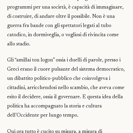
programmi per una società, è capacità di immaginare,
di costruire, di andare oltre il possibile. Non è una
guerra fra bande con gli spettatori legati al tubo
catodico, in dormiveglia, o vogliosi di rivincita come
allo stadio.
Gli “amillai ton logon” ossia i duelli di parole, presso i
Greci erano il cuore pulsante del sistema democratico,
un dibattito politico-pubblico che coinvolgeva i
cittadini, arricchendosi nello scambio, che aveva come
esito il decidere, ossia il governare. E questa idea della
politica ha accompagnato la storia e cultura
dell’Occidente per lungo tempo.
Qui ora tutto è cucito su misura, a misura di