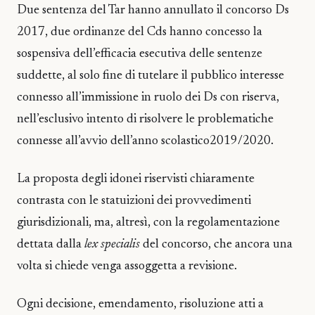
Due sentenza del Tar hanno annullato il concorso Ds
2017, due ordinanze del Cds hanno concesso la
sospensiva dell’efficacia esecutiva delle sentenze
suddette, al solo fine di tutelare il pubblico interesse
connesso all’immissione in ruolo dei Ds con riserva,
nell’esclusivo intento di risolvere le problematiche
connesse all’avvio dell’anno scolastico2019/2020.
La proposta degli idonei riservisti chiaramente
contrasta con le statuizioni dei provvedimenti
giurisdizionali, ma, altresì, con la regolamentazione
dettata dalla
lex specialis
del concorso, che ancora una
volta si chiede venga assoggetta a revisione.
Ogni decisione, emendamento, risoluzione atti a