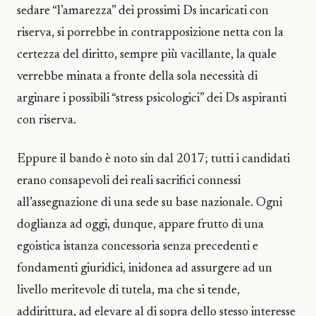
sedare “l’amarezza” dei prossimi Ds incaricati con
riserva, si porrebbe in contrapposizione netta con la
certezza del diritto, sempre più vacillante, la quale
verrebbe minata a fronte della sola necessità di
arginare i possibili “stress psicologici” dei Ds aspiranti
con riserva.
Eppure il bando è noto sin dal 2017; tutti i candidati
erano consapevoli dei reali sacrifici connessi
all’assegnazione di una sede su base nazionale. Ogni
doglianza ad oggi, dunque, appare frutto di una
egoistica istanza concessoria senza precedenti e
fondamenti giuridici, inidonea ad assurgere ad un
livello meritevole di tutela, ma che si tende,
addirittura, ad elevare al di sopra dello stesso interesse