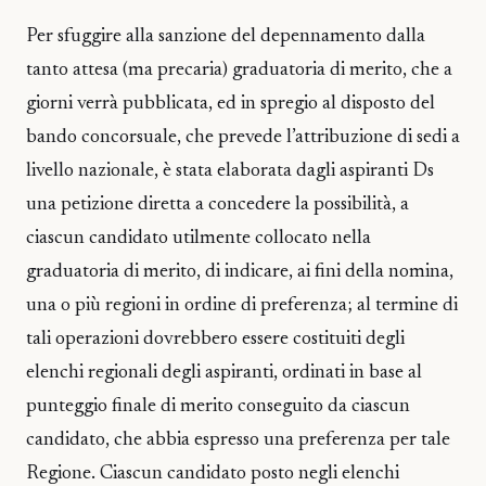
Per sfuggire alla sanzione del depennamento dalla
tanto attesa (ma precaria) graduatoria di merito, che a
giorni verrà pubblicata, ed in spregio al disposto del
bando concorsuale, che prevede l’attribuzione di sedi a
livello nazionale, è stata elaborata dagli aspiranti Ds
una petizione diretta a concedere la possibilità, a
ciascun candidato utilmente collocato nella
graduatoria di merito, di indicare, ai fini della nomina,
una o più regioni in ordine di preferenza; al termine di
tali operazioni dovrebbero essere costituiti degli
elenchi regionali degli aspiranti, ordinati in base al
punteggio finale di merito conseguito da ciascun
candidato, che abbia espresso una preferenza per tale
Regione. Ciascun candidato posto negli elenchi