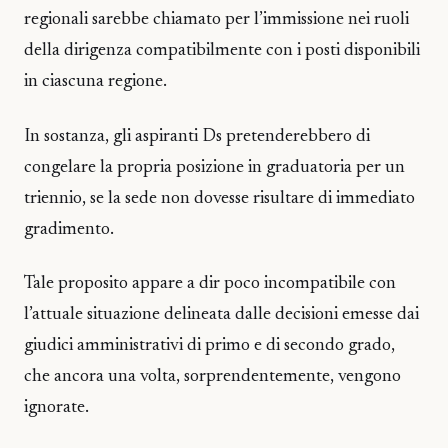
regionali sarebbe chiamato per l’immissione nei ruoli
della dirigenza compatibilmente con i posti disponibili
in ciascuna regione.
In sostanza, gli aspiranti Ds pretenderebbero di
congelare la propria posizione in graduatoria per un
triennio, se la sede non dovesse risultare di immediato
gradimento.
Tale proposito appare a dir poco incompatibile con
l’attuale situazione delineata dalle decisioni emesse dai
giudici amministrativi di primo e di secondo grado,
che ancora una volta, sorprendentemente, vengono
ignorate.