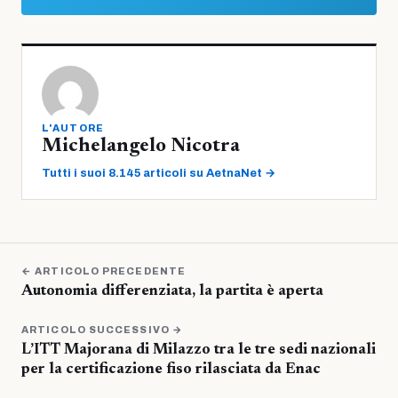
L'AUTORE
Michelangelo Nicotra
Tutti i suoi 8.145 articoli su AetnaNet →
← ARTICOLO PRECEDENTE
Autonomia differenziata, la partita è aperta
ARTICOLO SUCCESSIVO →
L’ITT Majorana di Milazzo tra le tre sedi nazionali
per la certificazione fiso rilasciata da Enac