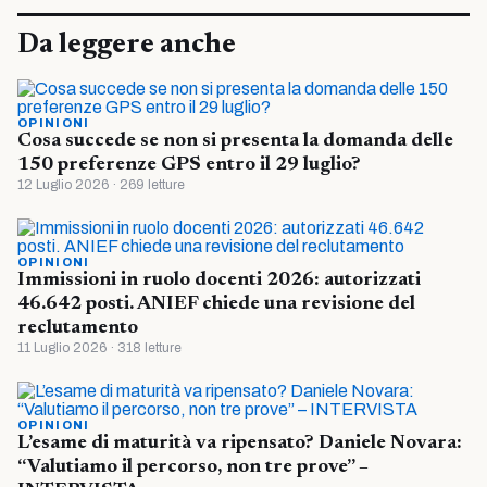
Da leggere anche
OPINIONI
Cosa succede se non si presenta la domanda delle
150 preferenze GPS entro il 29 luglio?
12 Luglio 2026 · 269 letture
OPINIONI
Immissioni in ruolo docenti 2026: autorizzati
46.642 posti. ANIEF chiede una revisione del
reclutamento
11 Luglio 2026 · 318 letture
OPINIONI
L’esame di maturità va ripensato? Daniele Novara:
“Valutiamo il percorso, non tre prove” –