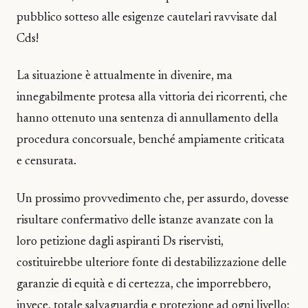
pubblico sotteso alle esigenze cautelari ravvisate dal
Cds!
La situazione è attualmente in divenire, ma
innegabilmente protesa alla vittoria dei ricorrenti, che
hanno ottenuto una sentenza di annullamento della
procedura concorsuale, benché ampiamente criticata
e censurata.
Un prossimo provvedimento che, per assurdo, dovesse
risultare confermativo delle istanze avanzate con la
loro petizione dagli aspiranti Ds riservisti,
costituirebbe ulteriore fonte di destabilizzazione delle
garanzie di equità e di certezza, che imporrebbero,
invece, totale salvaguardia e protezione ad ogni livello: