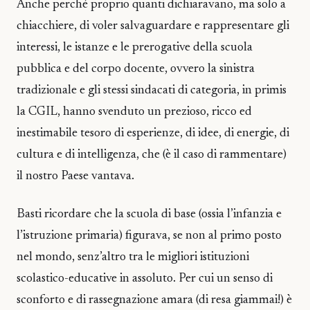
Anche perché proprio quanti dichiaravano, ma solo a
chiacchiere, di voler salvaguardare e rappresentare gli
interessi, le istanze e le prerogative della scuola
pubblica e del corpo docente, ovvero la sinistra
tradizionale e gli stessi sindacati di categoria, in primis
la CGIL, hanno svenduto un prezioso, ricco ed
inestimabile tesoro di esperienze, di idee, di energie, di
cultura e di intelligenza, che (è il caso di rammentare)
il nostro Paese vantava.
Basti ricordare che la scuola di base (ossia l’infanzia e
l’istruzione primaria) figurava, se non al primo posto
nel mondo, senz’altro tra le migliori istituzioni
scolastico-educative in assoluto. Per cui un senso di
sconforto e di rassegnazione amara (di resa giammai!) è