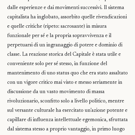
dalle esperienze e dai movimenti successivi. Il sistema
capitalista ha inglobato, assorbito quelle rivendicazioni
e quelle critiche (ripeto: sacrosante) in misura
funzionale per sé e la propria sopravvivenza e il
perpetuarsi di un ingranaggio di potere e dominio di
classe. La reazione storica del Capitale è stata utile e
conveniente solo per sé stesso, in funzione del
mantenimento di uno status quo che era stato assaltato
con un vigore critico mai visto e messo seriamente in
discussione da un vasto movimento di massa
rivoluzionario, sconfitto solo a livello politico, mentre
sul versante culturale ha esercitato un’azione potente e
capillare di influenza intellettuale egemonica, sfruttata
dal sistema stesso a proprio vantaggio, in primo luogo