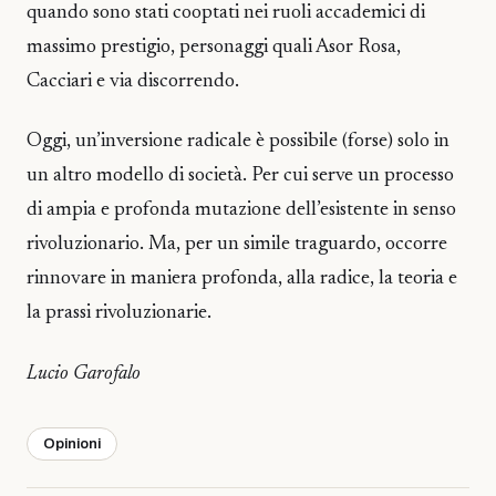
quando sono stati cooptati nei ruoli accademici di
massimo prestigio, personaggi quali Asor Rosa,
Cacciari e via discorrendo.
Oggi, un’inversione radicale è possibile (forse) solo in
un altro modello di società. Per cui serve un processo
di ampia e profonda mutazione dell’esistente in senso
rivoluzionario. Ma, per un simile traguardo, occorre
rinnovare in maniera profonda, alla radice, la teoria e
la prassi rivoluzionarie.
Lucio Garofalo
Opinioni