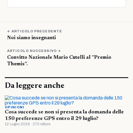
← ARTICOLO PRECEDENTE
Noi siamo insegnanti
ARTICOLO SUCCESSIVO →
Convitto Nazionale Mario Cutelli al ”Premio
Themis”.
Da leggere anche
OPINIONI
Cosa succede se non si presenta la domanda delle
150 preferenze GPS entro il 29 luglio?
12 Luglio 2026 · 270 letture