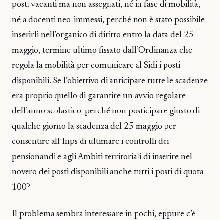
posti vacanti ma non assegnati, né in fase di mobilità,
né a docenti neo-immessi, perché non è stato possibile
inserirli nell’organico di diritto entro la data del 25
maggio, termine ultimo fissato dall’Ordinanza che
regola la mobilità per comunicare al Sidi i posti
disponibili. Se l’obiettivo di anticipare tutte le scadenze
era proprio quello di garantire un avvio regolare
dell’anno scolastico, perché non posticipare giusto di
qualche giorno la scadenza del 25 maggio per
consentire all’Inps di ultimare i controlli dei
pensionandi e agli Ambiti territoriali di inserire nel
novero dei posti disponibili anche tutti i posti di quota
100?
Il problema sembra interessare in pochi, eppure c’è