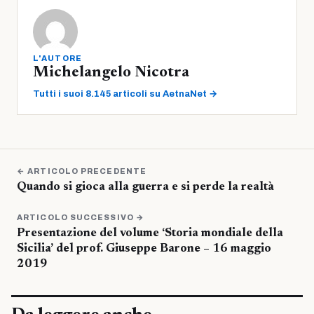
L'AUTORE
Michelangelo Nicotra
Tutti i suoi 8.145 articoli su AetnaNet →
← ARTICOLO PRECEDENTE
Quando si gioca alla guerra e si perde la realtà
ARTICOLO SUCCESSIVO →
Presentazione del volume ‘Storia mondiale della
Sicilia’ del prof. Giuseppe Barone – 16 maggio
2019