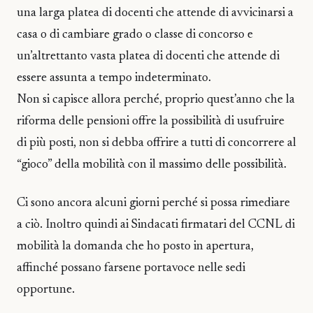
una larga platea di docenti che attende di avvicinarsi a
casa o di cambiare grado o classe di concorso e
un’altrettanto vasta platea di docenti che attende di
essere assunta a tempo indeterminato.
Non si capisce allora perché, proprio quest’anno che la
riforma delle pensioni offre la possibilità di usufruire
di più posti, non si debba offrire a tutti di concorrere al
“gioco” della mobilità con il massimo delle possibilità.
Ci sono ancora alcuni giorni perché si possa rimediare
a ciò. Inoltro quindi ai Sindacati firmatari del CCNL di
mobilità la domanda che ho posto in apertura,
affinché possano farsene portavoce nelle sedi
opportune.