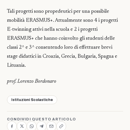
Tali progetti sono propedeutici per una possibile
mobilità ERASMUS+. Attualmente sono 4 i progetti
E-twinning attivi nella scuola e 2 i progetti
ERASMUS+ che hanno coinvolto gli studenti delle
classi 2^ e 3^ consentendo loro di effettuare brevi
stage didattici in Croazia, Grecia, Bulgaria, Spagna e
Lituania.
prof. Lorenzo Bordonaro
Istituzioni Scolastiche
CONDIVIDI QUESTO ARTICOLO