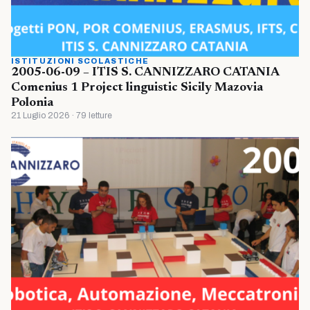
ISTITUZIONI SCOLASTICHE
2005-06-09 – ITIS S. CANNIZZARO CATANIA
Comenius 1 Project linguistic Sicily Mazovia
Polonia
21 Luglio 2026 · 79 letture