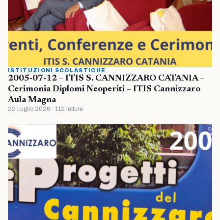
ISTITUZIONI SCOLASTICHE
2005-07-12 – ITIS S. CANNIZZARO CATANIA –
Cerimonia Diplomi Neoperiti – ITIS Cannizzaro
Aula Magna
22 Luglio 2026 · 112 letture