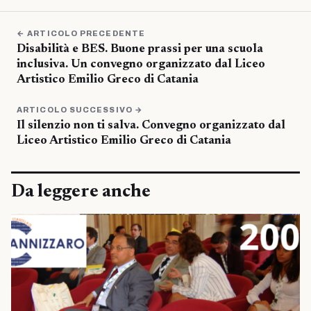
← ARTICOLO PRECEDENTE
Disabilità e BES. Buone prassi per una scuola
inclusiva. Un convegno organizzato dal Liceo
Artistico Emilio Greco di Catania
ARTICOLO SUCCESSIVO →
Il silenzio non ti salva. Convegno organizzato dal
Liceo Artistico Emilio Greco di Catania
Da leggere anche