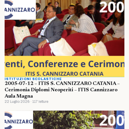
ISTITUZIONI SCOLASTICHE
2005-07-12 – ITIS S. CANNIZZARO CATANIA –
Cerimonia Diplomi Neoperiti – ITIS Cannizzaro
Aula Magna
22 Luglio 2026 · 117 letture