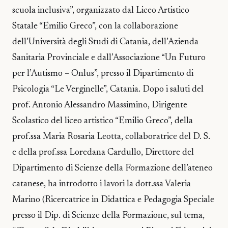
scuola inclusiva”, organizzato dal Liceo Artistico
Statale “Emilio Greco”, con la collaborazione
dell’Università degli Studi di Catania, dell’Azienda
Sanitaria Provinciale e dall’Associazione “Un Futuro
per l’Autismo – Onlus”, presso il Dipartimento di
Psicologia “Le Verginelle”, Catania. Dopo i saluti del
prof. Antonio Alessandro Massimino, Dirigente
Scolastico del liceo artistico “Emilio Greco”, della
prof.ssa Maria Rosaria Leotta, collaboratrice del D. S.
e della prof.ssa Loredana Cardullo, Direttore del
Dipartimento di Scienze della Formazione dell’ateneo
catanese, ha introdotto i lavori la dott.ssa Valeria
Marino (Ricercatrice in Didattica e Pedagogia Speciale
presso il Dip. di Scienze della Formazione, sul tema,