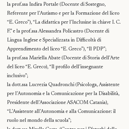
la prof.ssa Indira Portale (Docente di Sostegno,
Referente per l’Autismo e per la Formazione del liceo
“E. Greco”), “La didattica per l’Inclusine in chiave I. C.
F.” e la prof.ssa Alessandra Policastro (Docente di
Lingua Inglese e Specializzata in Difficoltà di
Apprendimento del liceo “E. Greco”), “Il PDP”;
la prof.ssa Mariella Abate (Docente di Storia dell’Arte
del liceo “E. Greco), “Il profilo dell’insegnante
inclusivo”;
la dott.ssa Lucrezia Quadronchi (Psicologa, Assistente
per l’Autonomia e la Comunicazione per la Disabilità,
Presidente dell’Associazione ASACOM Catania),
“L’Assistente all’Autonomia e alla Comunicazione: il
ruolo nel mondo della scuola”;