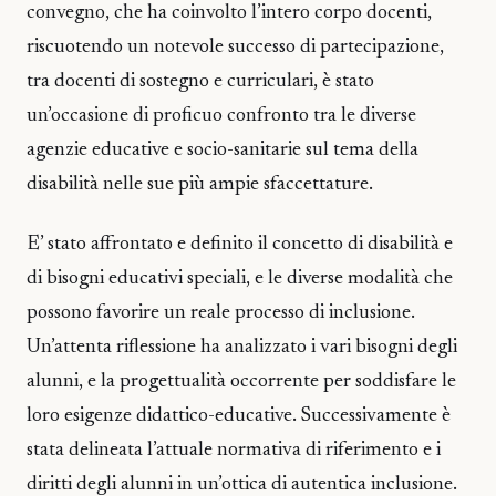
convegno, che ha coinvolto l’intero corpo docenti,
riscuotendo un notevole successo di partecipazione,
tra docenti di sostegno e curriculari, è stato
un’occasione di proficuo confronto tra le diverse
agenzie educative e socio-sanitarie sul tema della
disabilità nelle sue più ampie sfaccettature.
E’ stato affrontato e definito il concetto di disabilità e
di bisogni educativi speciali, e le diverse modalità che
possono favorire un reale processo di inclusione.
Un’attenta riflessione ha analizzato i vari bisogni degli
alunni, e la progettualità occorrente per soddisfare le
loro esigenze didattico-educative. Successivamente è
stata delineata l’attuale normativa di riferimento e i
diritti degli alunni in un’ottica di autentica inclusione.