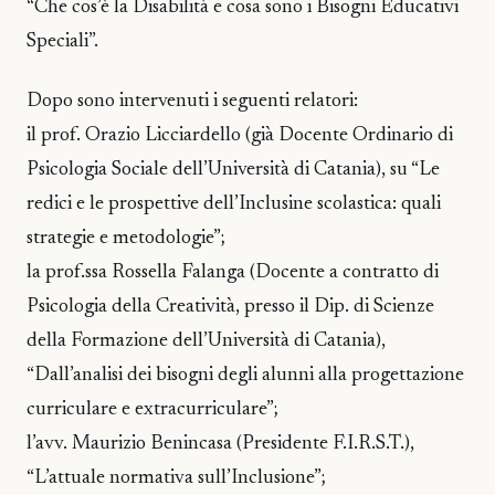
“Che cos’è la Disabilità e cosa sono i Bisogni Educativi
Speciali”.
Dopo sono intervenuti i seguenti relatori:
il prof. Orazio Licciardello (già Docente Ordinario di
Psicologia Sociale dell’Università di Catania), su “Le
redici e le prospettive dell’Inclusine scolastica: quali
strategie e metodologie”;
la prof.ssa Rossella Falanga (Docente a contratto di
Psicologia della Creatività, presso il Dip. di Scienze
della Formazione dell’Università di Catania),
“Dall’analisi dei bisogni degli alunni alla progettazione
curriculare e extracurriculare”;
l’avv. Maurizio Benincasa (Presidente F.I.R.S.T.),
“L’attuale normativa sull’Inclusione”;