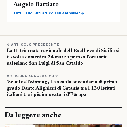
Angelo Battiato
Tutti i suoi 905 articoli su AetnaNet →
← ARTICOLO PRECEDENTE
La III Giornata regionale dell’Exallievo di Sicilia si
è svolta domenica 24 marzo presso l’oratorio
salesiano San Luigi di San Cataldo
ARTICOLO SUCCESSIVO →
‘Scuole eTwinning’, La scuola secondaria di primo
grado Dante Alighieri di Catania tra i 130 istituti
italiani tra i più innovatori d’Europa
Da leggere anche