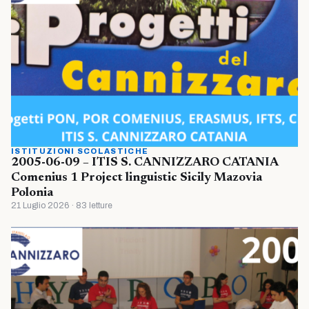
ISTITUZIONI SCOLASTICHE
2005-06-09 – ITIS S. CANNIZZARO CATANIA
Comenius 1 Project linguistic Sicily Mazovia
Polonia
21 Luglio 2026 · 83 letture