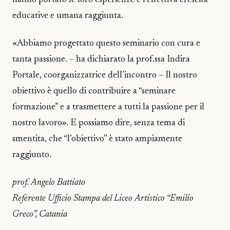
educative e umana raggiunta.
«Abbiamo progettato questo seminario con cura e
tanta passione. – ha dichiarato la prof.ssa Indira
Portale, coorganizzatrice dell’incontro – Il nostro
obiettivo è quello di contribuire a “seminare
formazione” e a trasmettere a tutti la passione per il
nostro lavoro». E possiamo dire, senza tema di
smentita, che “l’obiettivo” è stato ampiamente
raggiunto.
prof. Angelo Battiato
Referente Ufficio Stampa del Liceo Artistico “Emilio
Greco”, Catania