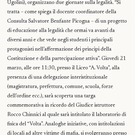
Ugolini), organizzano due giornate sulla legalità. “Si
tratta – come spiega il docente coordinatore della
Consulta Salvatore Benfante Picogna – di un progetto
di educazione alla legalità che ormai va avanti da
diversi anni e che vede negli studenti i principali
protagonisti nell’affermazione dei principi della
Costituzione e della partecipazione attiva”. Giovedì 21
marzo, alle ore 11:30, presso il Liceo “A. Volta”, alla
presenza di una delegazione interistituzionale
(magistratura, prefettura, comune, scuola, forze
dell’ordine ecc.), sarà scoperta una targa
commemorativa in ricordo del Giudice istruttore
Rocco Chinnici al quale sarà intitolato il laboratorio di
fisica del “Volta”. Analoghe iniziative, con intitolazioni
di locali ad altre vittime di mafia, si svolgeranno presso