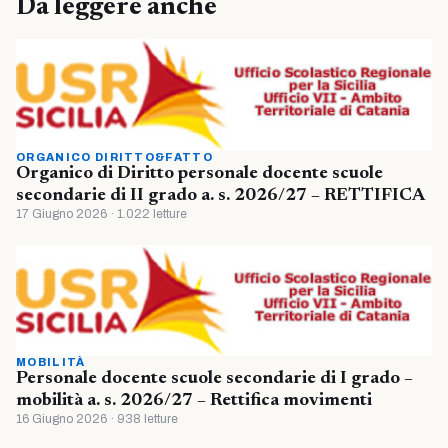
Da leggere anche
ORGANICO DIRITTO&FATTO
Organico di Diritto personale docente scuole
secondarie di II grado a. s. 2026/27 – RETTIFICA
17 Giugno 2026 · 1.022 letture
MOBILITÀ
Personale docente scuole secondarie di I grado –
mobilità a. s. 2026/27 – Rettifica movimenti
16 Giugno 2026 · 938 letture