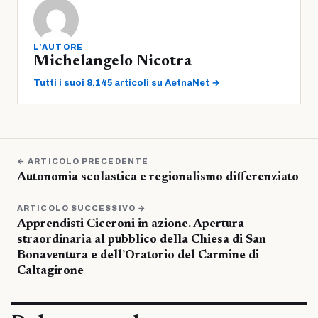
L'AUTORE
Michelangelo Nicotra
Tutti i suoi 8.145 articoli su AetnaNet →
← ARTICOLO PRECEDENTE
Autonomia scolastica e regionalismo differenziato
ARTICOLO SUCCESSIVO →
Apprendisti Ciceroni in azione. Apertura
straordinaria al pubblico della Chiesa di San
Bonaventura e dell’Oratorio del Carmine di
Caltagirone