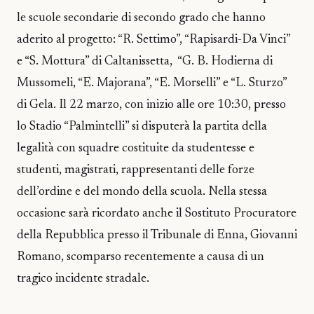
le scuole secondarie di secondo grado che hanno
aderito al progetto: “R. Settimo”, “Rapisardi-Da Vinci”
e “S. Mottura” di Caltanissetta, “G. B. Hodierna di
Mussomeli, “E. Majorana”, “E. Morselli” e “L. Sturzo”
di Gela. Il 22 marzo, con inizio alle ore 10:30, presso
lo Stadio “Palmintelli” si disputerà la partita della
legalità con squadre costituite da studentesse e
studenti, magistrati, rappresentanti delle forze
dell’ordine e del mondo della scuola. Nella stessa
occasione sarà ricordato anche il Sostituto Procuratore
della Repubblica presso il Tribunale di Enna, Giovanni
Romano, scomparso recentemente a causa di un
tragico incidente stradale.