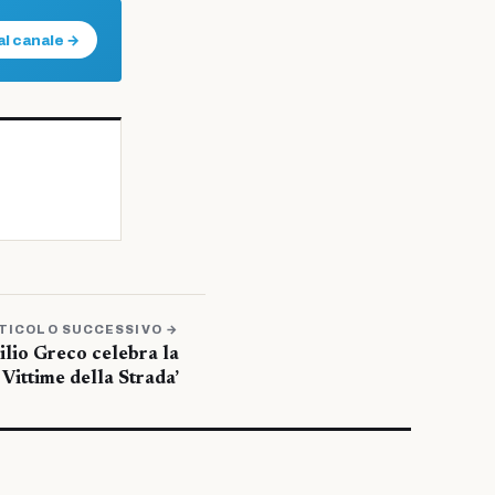
al canale →
TICOLO SUCCESSIVO →
ilio Greco celebra la
Vittime della Strada’