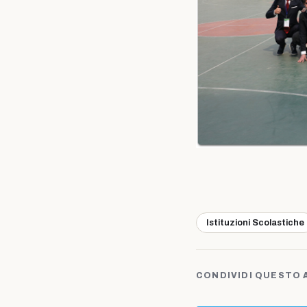
Istituzioni Scolastiche
CONDIVIDI QUESTO 