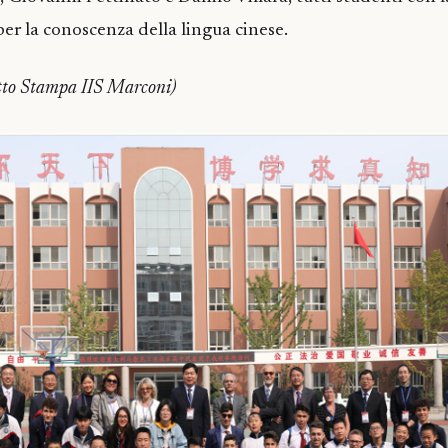
per la conoscenza della lingua cinese.
tto Stampa IIS Marconi)