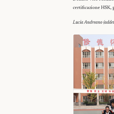
certificazione HSK, 
Lucia Andreano (adde