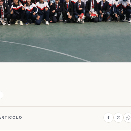
ARTICOLO