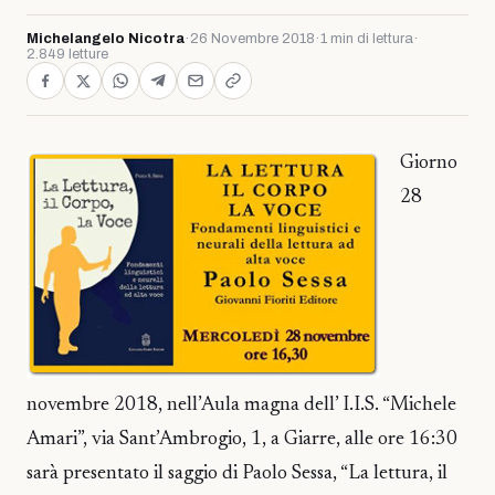
Michelangelo Nicotra
·
26 Novembre 2018
·
1 min di lettura
·
2.849 letture
Giorno
28
novembre 2018, nell’Aula magna dell’ I.I.S. “Michele
Amari”, via Sant’Ambrogio, 1, a Giarre, alle ore 16:30
sarà presentato il saggio di Paolo Sessa, “La lettura, il