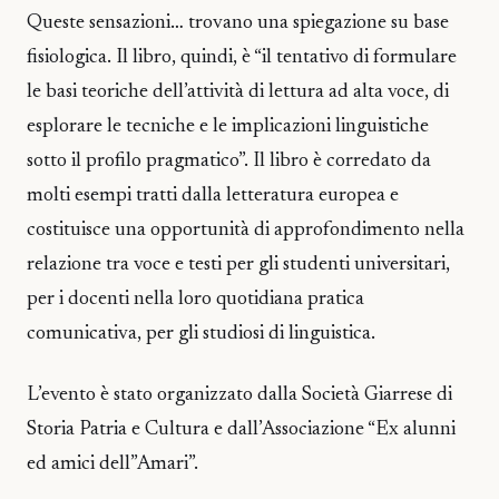
Queste sensazioni… trovano una spiegazione su base
fisiologica. Il libro, quindi, è “il tentativo di formulare
le basi teoriche dell’attività di lettura ad alta voce, di
esplorare le tecniche e le implicazioni linguistiche
sotto il profilo pragmatico”. Il libro è corredato da
molti esempi tratti dalla letteratura europea e
costituisce una opportunità di approfondimento nella
relazione tra voce e testi per gli studenti universitari,
per i docenti nella loro quotidiana pratica
comunicativa, per gli studiosi di linguistica.
L’evento è stato organizzato dalla Società Giarrese di
Storia Patria e Cultura e dall’Associazione “Ex alunni
ed amici dell”Amari”.