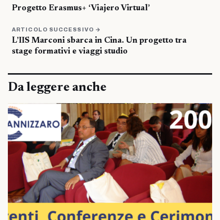
Progetto Erasmus+ ‘Viajero Virtual’
ARTICOLO SUCCESSIVO →
L’IIS Marconi sbarca in Cina. Un progetto tra
stage formativi e viaggi studio
Da leggere anche