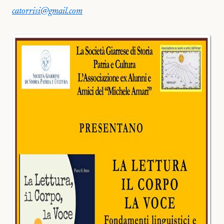
catorrisi@gmail.com