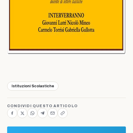
Istituzioni Scolastiche
CONDIVIDI QUESTO ARTICOLO