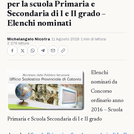
per la scuola Primaria e
Secondaria di I e II grado –
Elenchi nominati
Michelangelo Nicotra
·
11 Agosto 2018
·
1 min di lettura
·
2.376 letture
Elenchi
nominati da
Concorso
ordinario anno
2016 – Scuola
Primaria e Scuola Secondaria di I e II grado