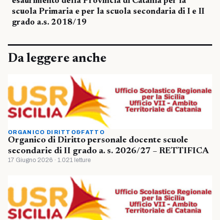
esaurimento della Provincia di Catania per la
scuola Primaria e per la scuola secondaria di I e II
grado a.s. 2018/19
Da leggere anche
ORGANICO DIRITTO&FATTO
Organico di Diritto personale docente scuole
secondarie di II grado a. s. 2026/27 – RETTIFICA
17 Giugno 2026 · 1.021 letture