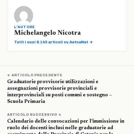
L'AUTORE
Michelangelo Nicotra
Tutti i suoi 8.145 articoli su AetnaNet →
← ARTICOLO PRECEDENTE
Graduatorie provvisorie utilizzazioni e
assegnazioni provvisorie provinciali e
interprovinciali su posti comuni e sostegno –
Scuola Primaria
ARTICOLO SUCCESSIVO →
Calendario delle convocazioni per l’immissione in
ruolo dei docenti inclusi nelle graduatorie ad