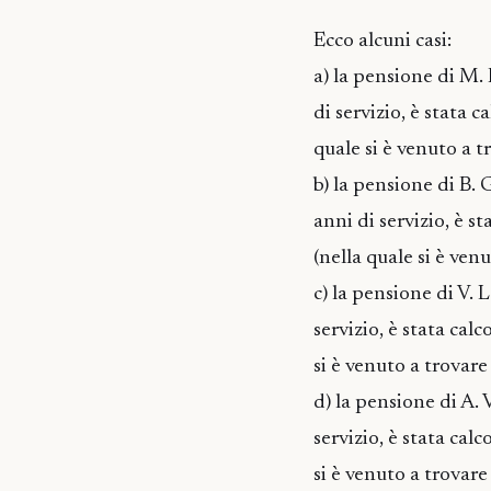
Ecco alcuni casi:
a) la pensione di M.
di servizio, è stata 
quale si è venuto a 
b) la pensione di B.
anni di servizio, è s
(nella quale si è ven
c) la pensione di V. 
servizio, è stata cal
si è venuto a trovar
d) la pensione di A. 
servizio, è stata cal
si è venuto a trovar