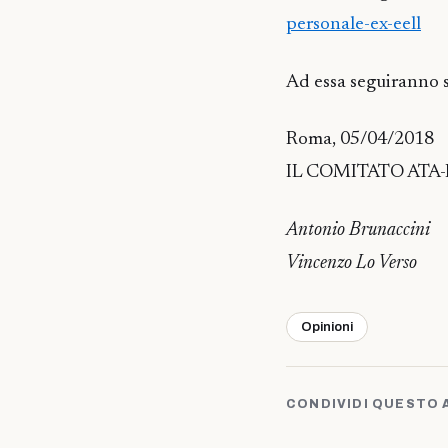
personale-ex-eell
Ad essa seguiranno su
Roma, 05/04/2018
IL COMITATO ATA-I
Antonio Brunaccini
Vincenzo Lo Verso
Opinioni
CONDIVIDI QUESTO 