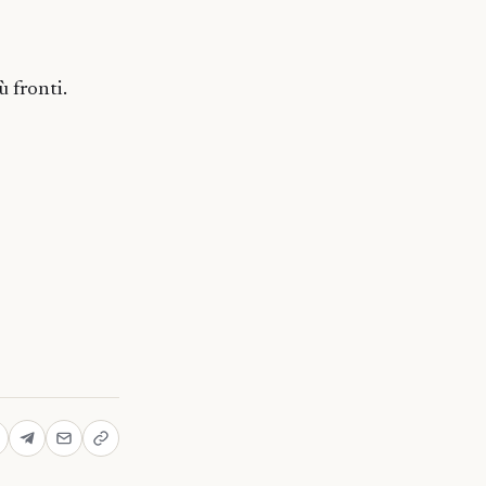
ù fronti.