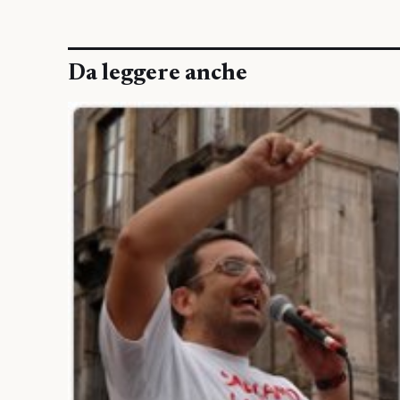
Da leggere anche