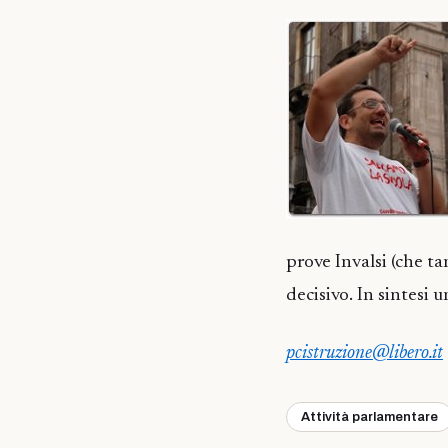
prove Invalsi (che t
decisivo. In sintesi 
pcistruzione@libero.it
Attività parlamentare