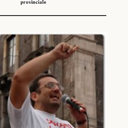
provinciale