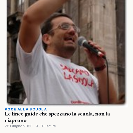
VOCE ALLA SCUOLA
Le linee guide che spezzano la scuola, non la
riaprono
25 Giugno 2020 · 9.101 letture