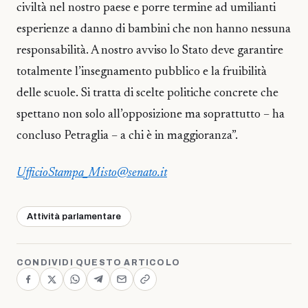
civiltà nel nostro paese e porre termine ad umilianti
esperienze a danno di bambini che non hanno nessuna
responsabilità. A nostro avviso lo Stato deve garantire
totalmente l’insegnamento pubblico e la fruibilità
delle scuole. Si tratta di scelte politiche concrete che
spettano non solo all’opposizione ma soprattutto – ha
concluso Petraglia – a chi è in maggioranza”.
UfficioStampa_Misto@senato.it
Attività parlamentare
CONDIVIDI QUESTO ARTICOLO