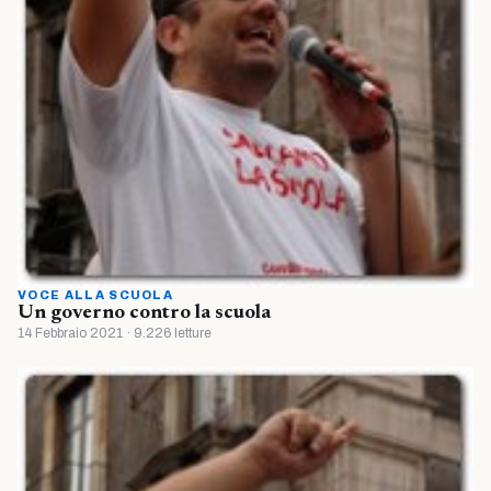
VOCE ALLA SCUOLA
Un governo contro la scuola
14 Febbraio 2021 · 9.226 letture