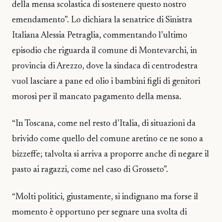
della mensa scolastica di sostenere questo nostro
emendamento”. Lo dichiara la senatrice di Sinistra
Italiana Alessia Petraglia, commentando l’ultimo
episodio che riguarda il comune di Montevarchi, in
provincia di Arezzo, dove la sindaca di centrodestra
vuol lasciare a pane ed olio i bambini figli di genitori
morosi per il mancato pagamento della mensa.
“In Toscana, come nel resto d’Italia, di situazioni da
brivido come quello del comune aretino ce ne sono a
bizzeffe; talvolta si arriva a proporre anche di negare il
pasto ai ragazzi, come nel caso di Grosseto”.
“Molti politici, giustamente, si indignano ma forse il
momento è opportuno per segnare una svolta di