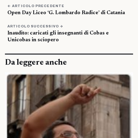
← ARTICOLO PRECEDENTE
Open Day Liceo ‘G. Lombardo Radice’ di Catania
ARTICOLO SUCCESSIVO →
Inaudito: caricati gli insegnanti di Cobas e
Unicobas in sciopero
Da leggere anche