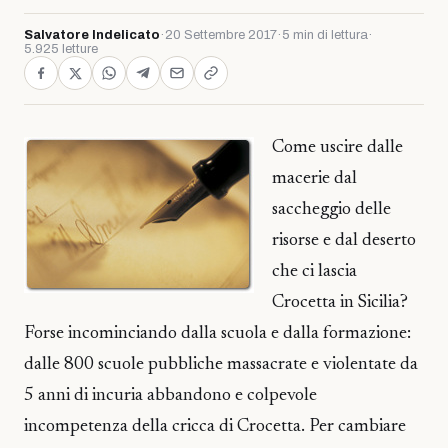
Salvatore Indelicato
·
20 Settembre 2017
·
5 min di lettura
·
5.925 letture
Come uscire dalle
macerie dal
saccheggio delle
risorse e dal deserto
che ci lascia
Crocetta in Sicilia?
Forse incominciando dalla scuola e dalla formazione:
dalle 800 scuole pubbliche massacrate e violentate da
5 anni di incuria abbandono e colpevole
incompetenza della cricca di Crocetta. Per cambiare