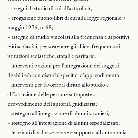
– assegni di studio di cui all’articolo 6;
– erogazione buono-libri di cui alla legge regionale 7
maggio 1976, n. 68;
– assegno di studio vincolati alla frequenza e ai positivi
esiti scolastici, per sostenere gli allievi frequentanti
istituzioni scolastiche, statali e paritarie;
– interventi e azioni per l’integrazione dei soggetti
disabili e/o con disturbi specifici d’apprendimento;
– interventi per favorire il diritto allo studio e
all’istruzione delle persone sottoposte a
provvedimento dell’autorità giudiziaria;
– sostegno all’integrazione di alunni stranieri;
– sostegno all’integrazione di alunni ospedalizzati;
– le azioni di valorizzazione e supporto all’autonomia