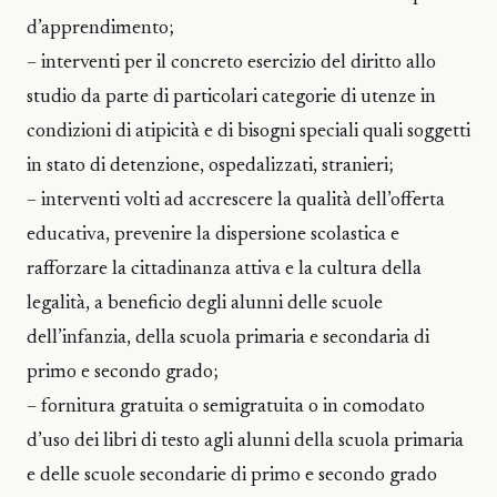
d’apprendimento;
– interventi per il concreto esercizio del diritto allo
studio da parte di particolari categorie di utenze in
condizioni di atipicità e di bisogni speciali quali soggetti
in stato di detenzione, ospedalizzati, stranieri;
– interventi volti ad accrescere la qualità dell’offerta
educativa, prevenire la dispersione scolastica e
rafforzare la cittadinanza attiva e la cultura della
legalità, a beneficio degli alunni delle scuole
dell’infanzia, della scuola primaria e secondaria di
primo e secondo grado;
– fornitura gratuita o semigratuita o in comodato
d’uso dei libri di testo agli alunni della scuola primaria
e delle scuole secondarie di primo e secondo grado