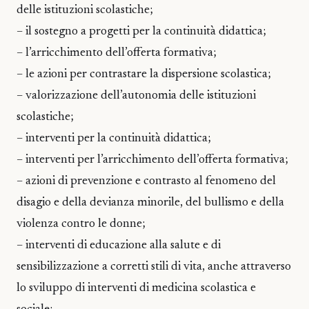
delle istituzioni scolastiche;
– il sostegno a progetti per la continuità didattica;
– l’arricchimento dell’offerta formativa;
– le azioni per contrastare la dispersione scolastica;
– valorizzazione dell’autonomia delle istituzioni
scolastiche;
– interventi per la continuità didattica;
– interventi per l’arricchimento dell’offerta formativa;
– azioni di prevenzione e contrasto al fenomeno del
disagio e della devianza minorile, del bullismo e della
violenza contro le donne;
– interventi di educazione alla salute e di
sensibilizzazione a corretti stili di vita, anche attraverso
lo sviluppo di interventi di medicina scolastica e