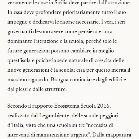
veramente le cose in Sicilia deve partire dall’istruzione.
In essa deve profondere prioritariamente tutto il suo
impegno e dedicarvi le risorse necessarie. I veri, i seri
governanti devono avere come pensiero e cura
dominante l’istruzione e la scuola, perché solo le
future generazioni possono cambiare in meglio
quest’isola e poiché la sede naturale di crescita delle
nuove generazioni è la scuola; essa per questo merita il
massimo riguardo. Bisogna cominciare dagli edifici e
dai plessi e dalle strutture.
Secondo il rapporto Ecosistema Scuola 2016,
realizzato dal Legambiente, delle scuole peggiori
d’Italia, visto che una scuola su tre “necessita di
interventi di manutenzione urgente”. Dalla mappatura