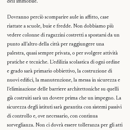
dell’immobile.
Dovranno perciò scomparire aule in affitto, case
riattate a scuole, buie e fredde. Non dobbiamo più
vedere colonne di ragazzini costretti a spostarsi da un
punto all’altro della città per raggiungere una
palestra, quasi sempre privata, o per svolgere attività
pratiche e tecniche. L’edilizia scolastica di ogni ordine
e grado sarà primario obbiettivo, la costruzione di
nuovi edifici, la manutenzione, la messa in sicurezza e
l’eliminazione delle barriere architettoniche su quelli
già costruiti sarà un dovere prima che un impegno. La
sicurezza degli istituti sarà garantita con sistemi passivi
di controllo e, ove necessario, con continua
sorveglianza. Non ci dovrà essere tolleranza per gli atti