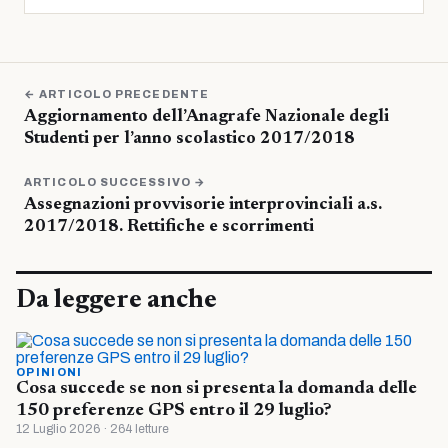
← ARTICOLO PRECEDENTE
Aggiornamento dell’Anagrafe Nazionale degli
Studenti per l’anno scolastico 2017/2018
ARTICOLO SUCCESSIVO →
Assegnazioni provvisorie interprovinciali a.s.
2017/2018. Rettifiche e scorrimenti
Da leggere anche
OPINIONI
Cosa succede se non si presenta la domanda delle
150 preferenze GPS entro il 29 luglio?
12 Luglio 2026 · 264 letture