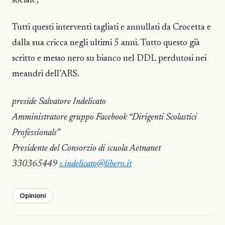
sociale;
Tutti questi interventi tagliati e annullati da Crocetta e
dalla sua cricca negli ultimi 5 anni. Tutto questo già
scritto e messo nero su bianco nel DDL perdutosi nei
meandri dell’ARS.
preside Salvatore Indelicato
Amministratore gruppo Facebook “Dirigenti Scolastici
Professionals”
Presidente del Consorzio di scuola Aetnanet
330365449
s.indelicato@libero.it
Opinioni