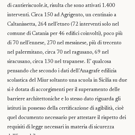
di cantieriscuole.it, risulta che sono attivati 1.400
interventi. Circa 150 ad Agrigento, un centinaio a
Caltanissetta, 264 nell’etneo (72 interventi solo nel
comune di Catania per 46 edifici coinvolti), poco più
di 70 nell’ennese, 270 nel messinese, più di trecento
nel palermitano, circa 70 nel ragusano, 69 nel
siracusano, circa 130 nel trapanese. E’ qualcosa
pensando che secondo i dati dell’Anagrafe edilizia
scolastica del Miur soltanto una scuola in Sicilia su due
si è dotata di accorgimenti per il superamento delle
barriere architettoniche e lo stesso dato riguarda gli
istituti in possesso della certificazione di agibilità, cioè
quel documento necessario per attestare il rispetto dei
requisiti di legge necessari in materia di sicurezza