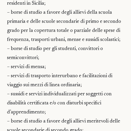
residenti in Sicilia;
– borse di studio a favore degli allievi della scuola
primaria e delle scuole secondarie di primo e secondo
grado per la copertura totale o parziale delle spese di
frequenza, trasporti urbani, mense e sussidi scolastici;
– borse di studio per gli studenti, convittori o
semiconvittori;
– servizi di mensa;
– servizi di trasporto interurbano e facilitazioni di
viaggio sui mezzi di linea ordinaria;
– sussidi e servizi individualizzati per soggetti con
disabilità certificata e/o con disturbi specifici
d’apprendimento;
– borse di studio a favore degli allievi meritevoli delle
scuole secondarie di secondo grado;