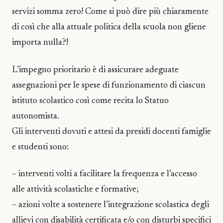
servizi somma zero! Come si può dire più chiaramente
di così che alla attuale politica della scuola non gliene
importa nulla?!
L’impegno prioritario è di assicurare adeguate
assegnazioni per le spese di funzionamento di ciascun
istituto scolastico così come recita lo Statuo
autonomista.
Gli interventi dovuti e attesi da presidi docenti famiglie
e studenti sono:
– interventi volti a facilitare la frequenza e l’accesso
alle attività scolastiche e formative;
– azioni volte a sostenere l’integrazione scolastica degli
allievi con disabilità certificata e/o con disturbi specifici