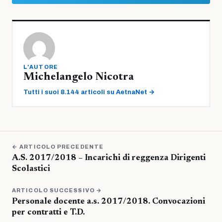
L'AUTORE
Michelangelo Nicotra
Tutti i suoi 8.144 articoli su AetnaNet →
← ARTICOLO PRECEDENTE
A.S. 2017/2018 – Incarichi di reggenza Dirigenti
Scolastici
ARTICOLO SUCCESSIVO →
Personale docente a.s. 2017/2018. Convocazioni
per contratti e T.D.