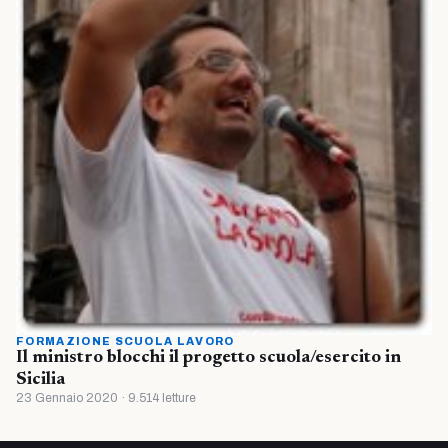
FORMAZIONE SCUOLA LAVORO
Il ministro blocchi il progetto scuola/esercito in
Sicilia
23 Gennaio 2020 · 9.514 letture