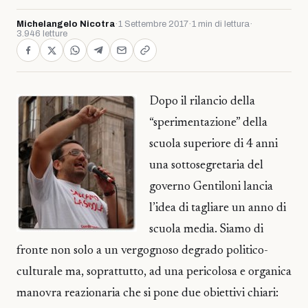
Michelangelo Nicotra
·
1 Settembre 2017
·
1 min di lettura
·
3.946 letture
Dopo il rilancio della
“sperimentazione” della
scuola superiore di 4 anni
una sottosegretaria del
governo Gentiloni lancia
l’idea di tagliare un anno di
scuola media. Siamo di
fronte non solo a un vergognoso degrado politico-
culturale ma, soprattutto, ad una pericolosa e organica
manovra reazionaria che si pone due obiettivi chiari: