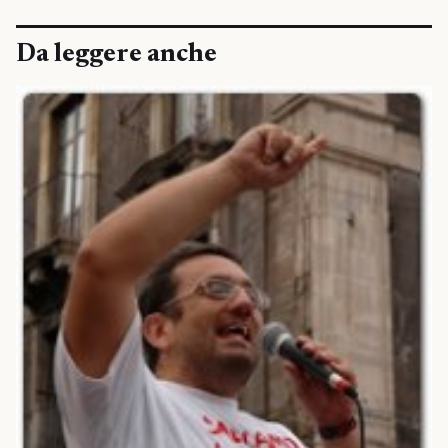
Da leggere anche