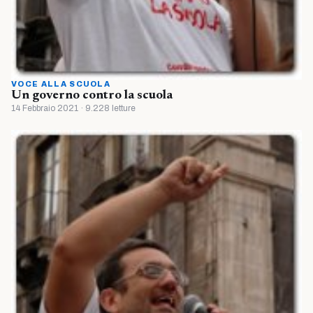
VOCE ALLA SCUOLA
Un governo contro la scuola
14 Febbraio 2021 · 9.228 letture