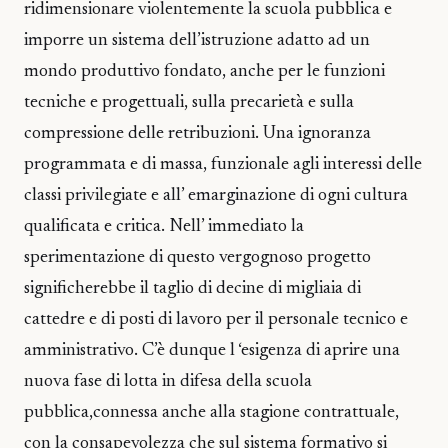
ridimensionare violentemente la scuola pubblica e
imporre un sistema dell’istruzione adatto ad un
mondo produttivo fondato, anche per le funzioni
tecniche e progettuali, sulla precarietà e sulla
compressione delle retribuzioni. Una ignoranza
programmata e di massa, funzionale agli interessi delle
classi privilegiate e all’ emarginazione di ogni cultura
qualificata e critica. Nell’ immediato la
sperimentazione​ di questo vergognoso progetto
significherebbe il taglio di decine di migliaia di
cattedre e di posti di lavoro per il personale tecnico e
amministrativo. C’è dunque l ‘esigenza di aprire una
nuova fase di lotta in difesa della scuola
pubblica,connessa anche alla stagione contrattuale,
con la consapevolezza che sul sistema formativo si