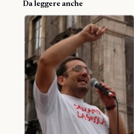
Da leggere anche