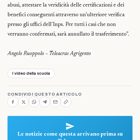
abusi, attestare la veridicità delle certificazioni e dei
benefici conseguenti attraverso un’ulteriore verifica
presso gli uffici dell’Inps. Per tutti i casi che non
verranno confermati, sarà annullato il trasferimento”.
Angelo Ruoppolo – Teleacras Agrigento
I video della scuola
CONDIVIDI QUESTO ARTICOLO
Le notizie come questa arrivano prima su