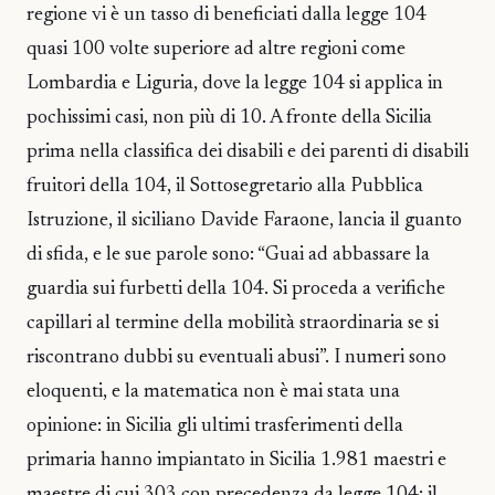
regione vi è un tasso di beneficiati dalla legge 104
quasi 100 volte superiore ad altre regioni come
Lombardia e Liguria, dove la legge 104 si applica in
pochissimi casi, non più di 10. A fronte della Sicilia
prima nella classifica dei disabili e dei parenti di disabili
fruitori della 104, il Sottosegretario alla Pubblica
Istruzione, il siciliano Davide Faraone, lancia il guanto
di sfida, e le sue parole sono: “Guai ad abbassare la
guardia sui furbetti della 104. Si proceda a verifiche
capillari al termine della mobilità straordinaria se si
riscontrano dubbi su eventuali abusi”. I numeri sono
eloquenti, e la matematica non è mai stata una
opinione: in Sicilia gli ultimi trasferimenti della
primaria hanno impiantato in Sicilia 1.981 maestri e