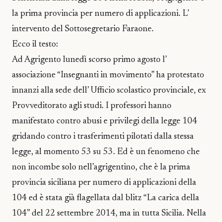
la prima provincia per numero di applicazioni. L’
intervento del Sottosegretario Faraone.
Ecco il testo:
Ad Agrigento lunedì scorso primo agosto l’
associazione “Insegnanti in movimento” ha protestato
innanzi alla sede dell’ Ufficio scolastico provinciale, ex
Provveditorato agli studi. I professori hanno
manifestato contro abusi e privilegi della legge 104
gridando contro i trasferimenti pilotati dalla stessa
legge, al momento 53 su 53. Ed è un fenomeno che
non incombe solo nell’agrigentino, che è la prima
provincia siciliana per numero di applicazioni della
104 ed è stata già flagellata dal blitz “La carica della
104” del 22 settembre 2014, ma in tutta Sicilia. Nella