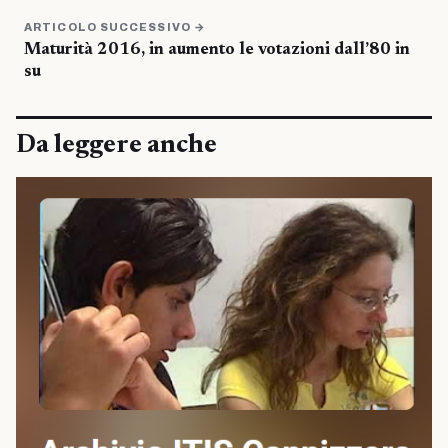
ARTICOLO SUCCESSIVO →
Maturità 2016, in aumento le votazioni dall’80 in
su
Da leggere anche