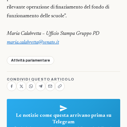
rilevante operazione di finaziamento del fondo di
funzionamento delle scuole”.
Maria Calabretta – Ufficio Stampa Gruppo PD
maria.calabretta@senato.it
Attività parlamentare
CONDIVIDI QUESTO ARTICOLO
Le notizie come questa arrivano prima su
Telegram