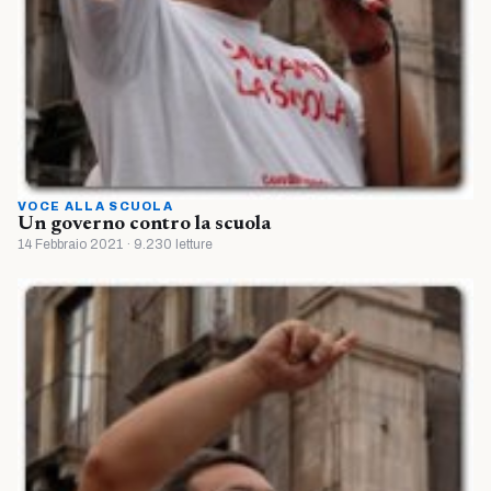
VOCE ALLA SCUOLA
Un governo contro la scuola
14 Febbraio 2021 · 9.230 letture