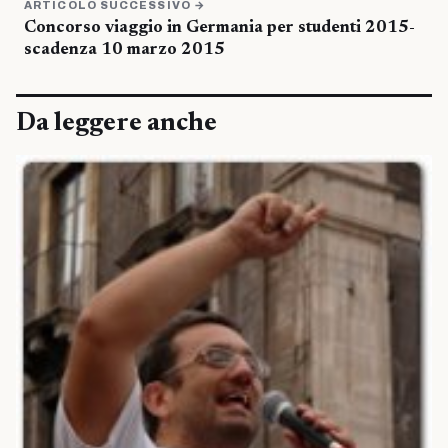
ARTICOLO SUCCESSIVO →
Concorso viaggio in Germania per studenti 2015-
scadenza 10 marzo 2015
Da leggere anche