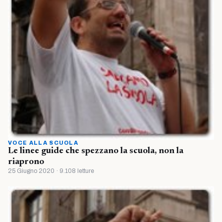
VOCE ALLA SCUOLA
Le linee guide che spezzano la scuola, non la
riaprono
25 Giugno 2020 · 9.108 letture