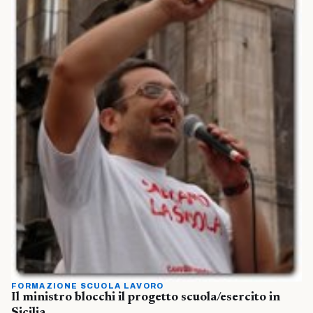
FORMAZIONE SCUOLA LAVORO
Il ministro blocchi il progetto scuola/esercito in