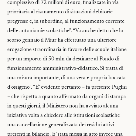
complessivo di 72 milioni di euro, finalizzate in via
prioritaria al risanamento di situazioni debitorie
pregresse e, in subordine, al funzionamento corrente
delle autoniomie scolastiche”. “Va anche detto che lo
scorso gennaio il Miur ha effettuato una ulteriore
erogazione straordinaria in favore delle scuole italiane
per un importo di 50 mln da destinare al Fondo di
funzionamento amministrativo-didattico. Si tratta di
una misura importante, di una vera e propria boccata
d’ossigeno”. “E’ evidente pertanto – fa presente Puglisi
– che rispetto a quanto affermato da organi di stampa
in questi giorni, il Ministero non ha avviato alcuna
iniziativa volta a chiedere alle istituzioni scolastiche
una cancellazione generalizzata dei residui attivi
presenti in bilancio. E’ stata messa in atto invece una