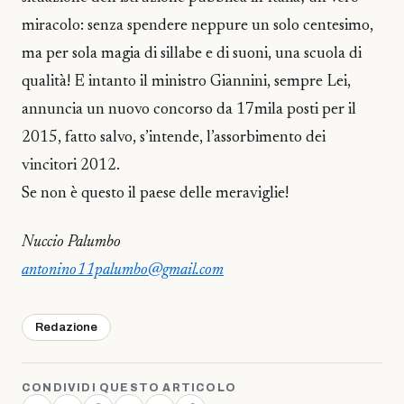
miracolo: senza spendere neppure un solo centesimo,
ma per sola magia di sillabe e di suoni, una scuola di
qualità! E intanto il ministro Giannini, sempre Lei,
annuncia un nuovo concorso da 17mila posti per il
2015, fatto salvo, s’intende, l’assorbimento dei
vincitori 2012.
Se non è questo il paese delle meraviglie!
Nuccio Palumbo
antonino11palumbo@gmail.com
Redazione
CONDIVIDI QUESTO ARTICOLO