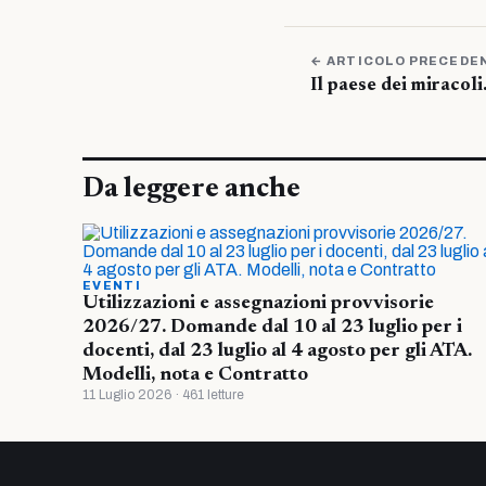
← ARTICOLO PRECEDE
Il paese dei miracoli
Da leggere anche
EVENTI
Utilizzazioni e assegnazioni provvisorie
2026/27. Domande dal 10 al 23 luglio per i
docenti, dal 23 luglio al 4 agosto per gli ATA.
Modelli, nota e Contratto
11 Luglio 2026 · 461 letture